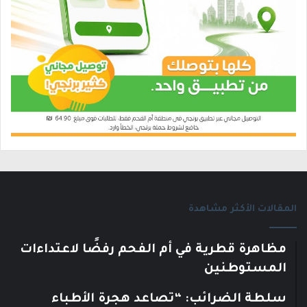
المقالات الأكثر مشاهدة
مظاهرة قطرية في أم الفحم رفضًا لاعتداءات
المستوطنين
سلطة الضرائب: “تصاعد هجرة الأطباء