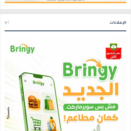
الإعلانات