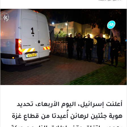
أعلنت إسرائيل، اليوم الأربعاء، تحديد
هوية جثتين لرهائن أُعيدتا من قطاع غزة