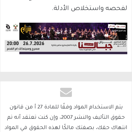
لفحصه واستخلاص الأدلة.
يتم الاستخدام المواد وفقًا للمادة 27 أ من قانون
حقوق التأليف والنشر 2007، وإن كنت تعتقد أنه تم
انتهاك حقك، بصفتك مالكًا لهذه الحقوق في المواد