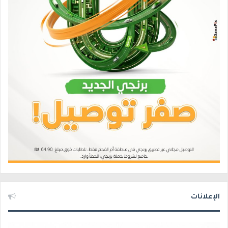
الإعلانات