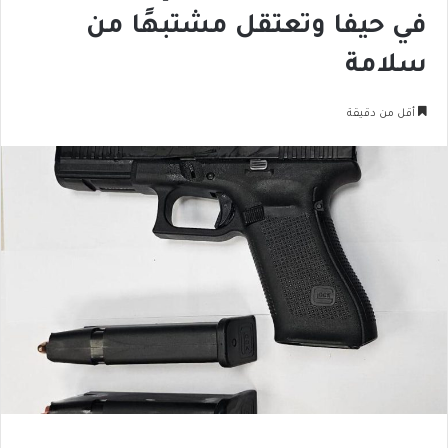
في حيفا وتعتقل مشتبهًا من
سلامة
أقل من دقيقة