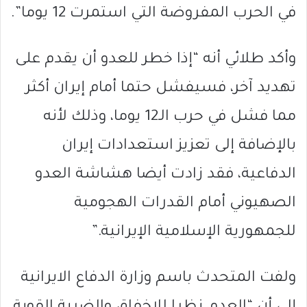
في الحرب المفروضة التي استمرت 12 يوما”.
وأكد طلائي أنه “إذا خطر للعدو أن يقدم على
تهديد آخر، فسيفشل حتما أمام إيران أكثر
مما فشل في حرب الـ12 يوما، وذلك لأنه
بالإضافة إلى تعزيز استعدادات إيران
الدفاعية، فقد زادت أيضا هشاشة العدو
الصهيوني أمام القدرات الهجومية
للجمهورية الإسلامية الإيرانية.”
ولفت المتحدث باسم وزارة الدفاع الايرانية