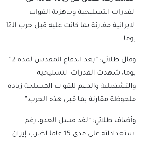
القدرات التسليحية وجاهزية القوات
الايرانية مقارنة بما كانت عليه قبل حرب الـ12
يوما.
وقال طلائي: “بعد الدفاع المقدس لمدة 12
يوما، شهدت القدرات التسليحية
والتشغيلية والدعم للقوات المسلحة زيادة
ملحوظة مقارنة بما قبل هذه الحرب.”
وأضاف طلائي: “لقد فشل العدو، رغم
استعداداته على مدى 15 عاما لضرب إيران،