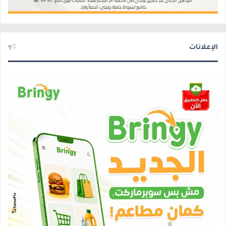
الإعلانات