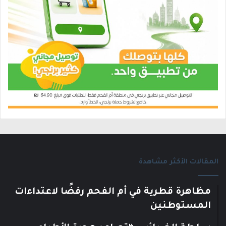
المقالات الأكثر مشاهدة
مظاهرة قطرية في أم الفحم رفضًا لاعتداءات
المستوطنين