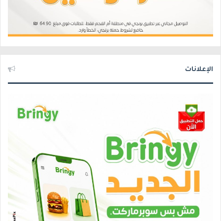
الإعلانات