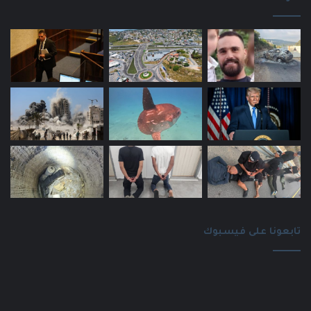
تابعونا على فيسبوك