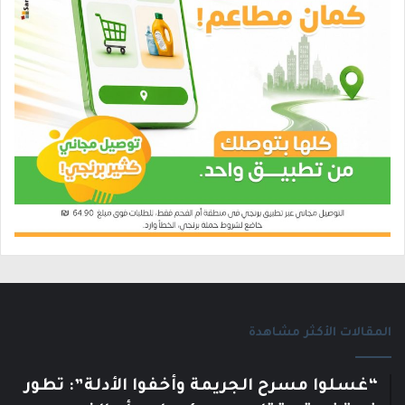
المقالات الأكثر مشاهدة
“غسلوا مسرح الجريمة وأخفوا الأدلة”: تطور