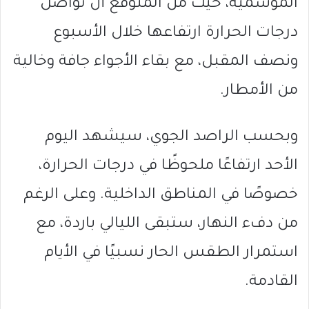
الموسمية، حيث من المتوقع أن تواصل
درجات الحرارة ارتفاعها خلال الأسبوع
ونصف المقبل، مع بقاء الأجواء جافة وخالية
من الأمطار.
وبحسب الراصد الجوي، سيشهد اليوم
الأحد ارتفاعًا ملحوظًا في درجات الحرارة،
خصوصًا في المناطق الداخلية. وعلى الرغم
من دفء النهار، ستبقى الليالي باردة، مع
استمرار الطقس الحار نسبيًا في الأيام
القادمة.