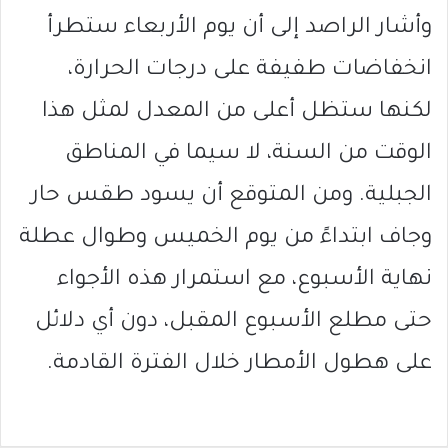
وأشار الراصد إلى أن يوم الأربعاء ستطرأ
انخفاضات طفيفة على درجات الحرارة،
لكنها ستظل أعلى من المعدل لمثل هذا
الوقت من السنة، لا سيما في المناطق
الجبلية. ومن المتوقع أن يسود طقس حار
وجاف ابتداءً من يوم الخميس وطوال عطلة
نهاية الأسبوع، مع استمرار هذه الأجواء
حتى مطلع الأسبوع المقبل، دون أي دلائل
على هطول الأمطار خلال الفترة القادمة.