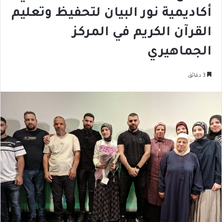
أكاديمية نور البيان لتحفيظ وتعليم
القرآن الكريم في المركز
الجماهيري
3 دقائق