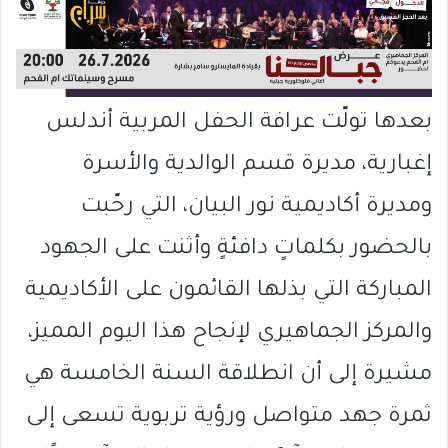
بعدها تولّت عرافة الحفل المربية أندلس
إغبارية، مديرة قسم الوالدية والأسرة
ومديرة أكاديمية نور البيان، التي رحّبت
بالحضور بكلماتٍ دافئةٍ وأثنت على الجهود
المباركة التي بذلها القائمون على الأكاديمية
والمركز الجماهيري لإنجاح هذا اليوم المميز،
مشيرة إلى أن انطلاقة السنة الخامسة هي
ثمرة جهد متواصل ورؤية تربوية تسعى إلى