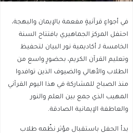
في أجواءٍ قرآنيةٍ مفعمة بالإيمان والبهجة،
احتفل المركز الجماهيري بافتتاح السنة
الخامسة لـ أكاديمية نور البيان لتحفيظ
وتعليم القرآن الكريم، بحضورٍ واسع من
الطلاب والأهالي والضيوف الذين توافدوا
منذ الصباح للمشاركة في هذا اليوم القرآني
المهيب الذي جمع بين العلم والنور
والعاطفة الإيمانية الصادقة.
بدأ الحفل باستقبال مؤثر نظّمه طلاب