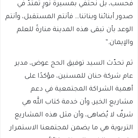
فحسب، بل نحتفي بمسيرة نورٍ تمتدّ في
صدور أبنائنا وبناتنا… فأنتم المستقبل، وأنتم
الوعد بأن تبقى هذه المدينة منارةً للعلم
والإيمان.”
ثم تحدّث السيد توفيق الحج عوض، مدير
عام شركة حنان للمسنين، مؤكدًا على
أهمية الشراكة المجتمعية في دعم
مشاريع الخير، وأن خدمة كتاب الله هي
شرفٌ لا يُضاهى، وأن مثل هذه المشاريع
التربوية هي ما يضمن لمجتمعنا الاستمرار