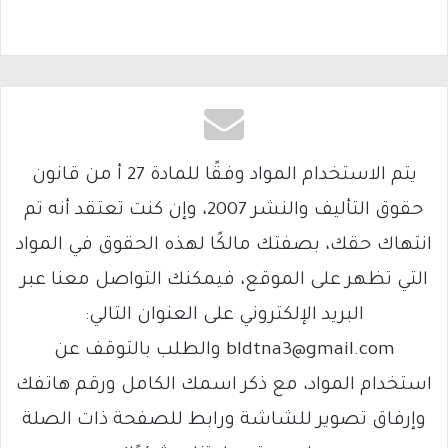
يتم الاستخدام المواد وفقًا للمادة 27 أ من قانون
حقوق التأليف والنشر 2007، وإن كنت تعتقد أنه تم
انتهاك حقك، بصفتك مالكًا لهذه الحقوق في المواد
التي تظهر على الموقع، فيمكنك التواصل معنا عبر
البريد الإلكتروني على العنوان التالي:
bldtna3@gmail.com والطلب بالتوقف عن
استخدام المواد، مع ذكر اسمك الكامل ورقم هاتفك
وإرفاق تصوير للشاشة ورابط للصفحة ذات الصلة