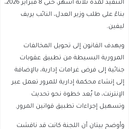
التنفيذ لمدة ثلاثة أشهر، حتى 8 فبراير 2026،
بناءً على طلب وزير العدل، النائب يريف
ليفين.
ويهدف القانون إلى تحويل المخالفات
المرورية البسيطة من تطبيق عقوبات
جنائية إلى فرض غرامات إدارية، بالإضافة
إلى إنشاء محكمة إدارية للمرور تعمل عبر
الإنترنت، ما يُعد خطوة نحو تحديث
وتسهيل إجراءات تطبيق قوانين المرور.
وأوضح بيتان أن اللجنة كانت قد ناقشت