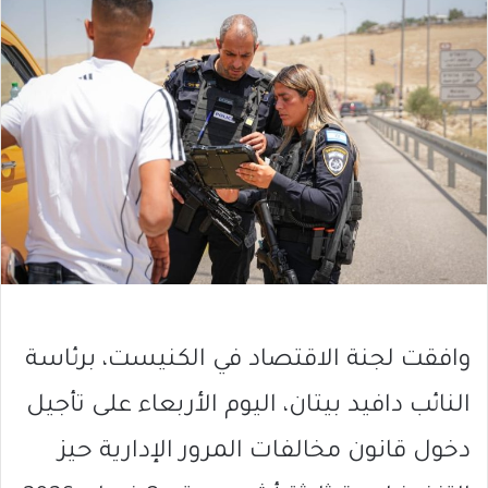
وافقت لجنة الاقتصاد في الكنيست، برئاسة
النائب دافيد بيتان، اليوم الأربعاء على تأجيل
دخول قانون مخالفات المرور الإدارية حيز