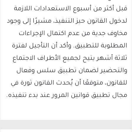
قبل أكثر من أسبوع الاستعدادات اللازمة
لدخول القانون حيز التنفيذ، مشيرًا إلى وجود
مخاوف جدية من عدم اكتمال الإجراءات
المطلوبة للتطبيق. وأكد أن التأجيل لفترة
ثلاثة أشهر يتيح لجميع الأطراف الاجتماع
والتحضير لضمان تطبيق سلس وفعال
للقانون، متوقعًا أن يُحدث القانون ثورة في
مجال تطبيق قوانين المرور عند بدء تنفيذه.