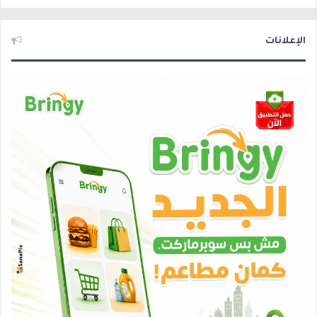
الإعلانات