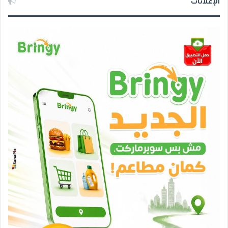
الإعلانات