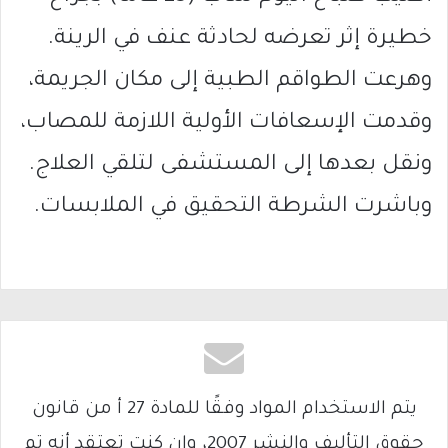
خطيرة إثر تعرضه لحادثة عنف في الرينة.
وهرعت الطواقم الطبية إلى مكان الجريمة،
وقدمت الإسعافات الأولية اللازمة للمصاب،
ونقل بعدها إلى المستشفى لتلقي العلاج.
وباشرت الشرطة التحقيق في الملابسات.
يتم الاستخدام المواد وفقًا للمادة 27 أ من قانون
حقوق التأليف والنشر 2007، وإن كنت تعتقد أنه تم