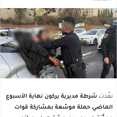
نفّذت
شرطة مديرية يركون نهاية الأسبوع
الماضي حملة موسّعة بمشاركة قوات