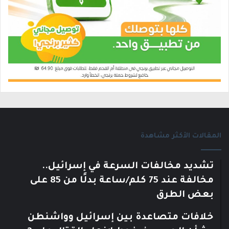
المقالات الأكثر مشاهدة
تشديد مخالفات السرعة في إسرائيل..
مخالفة عند 75 كلم/ساعة بدلًا من 85 على
بعض الطرق
خلافات متصاعدة بين إسرائيل وواشنطن