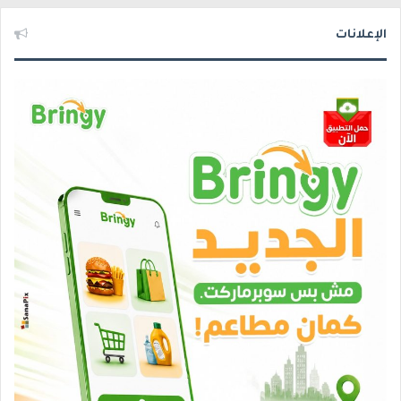
الإعلانات