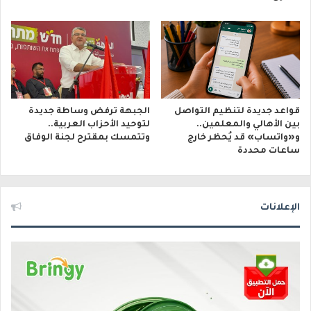
قواعد جديدة لتنظيم التواصل
الجبهة ترفض وساطة جديدة
بين الأهالي والمعلمين..
لتوحيد الأحزاب العربية..
و«واتساب» قد يُحظر خارج
وتتمسك بمقترح لجنة الوفاق
ساعات محددة
الإعلانات