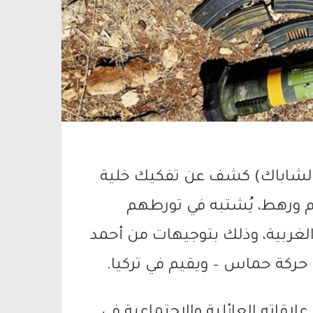
 (الشاباك) كشف عن تفكيك خلية
ورهط، يُشتبه في تورطهم
الغربية، وذلك بتوجيهات من أحمد
كة حماس – ويقيم في تركيا.