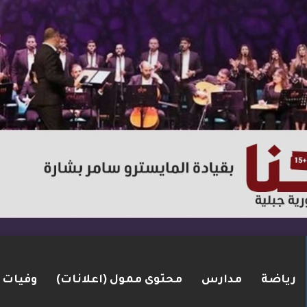
رياضة
مدارس
محتوى ممول (اعلانات)
وفيات