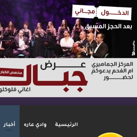
الرئيسية
وادي عاره
أخبار