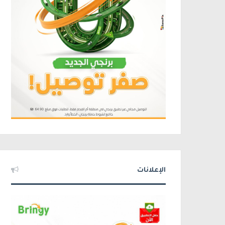
الإعلانات