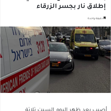
إطلاق نار بجسر الزرقاء
دقيقة واحدة
أصيب بعد ظهر اليوم السبت ثلاثة