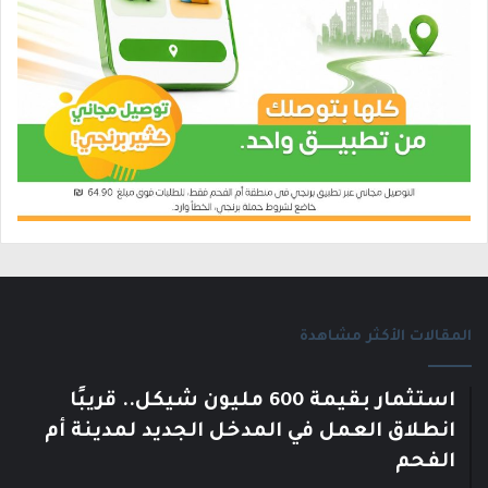
المقالات الأكثر مشاهدة
استثمار بقيمة 600 مليون شيكل.. قريبًا
انطلاق العمل في المدخل الجديد لمدينة أم
الفحم