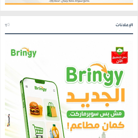
الإعلانات