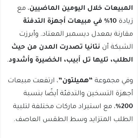
المبيعات خلال اليومين الماضيين
، مع
زيادة
10% في مبيعات أجهزة التدفئة
مقارنة بمعدل ديسمبر المعتاد. وأبرزت
الشبكة أن
نتانيا تصدرت المدن من حيث
الطلب، تليها تل أبيب، الخضيرة وأشدود
.
وفي مجموعة
“هميلتون”
، ارتفعت مبيعات
أجهزة التسخين والتدفئة أيضًا بنسبة
200%
، مع استيراد ماركات مختلفة لتلبية
الطلب المتزايد وسط الطقس العاصف.