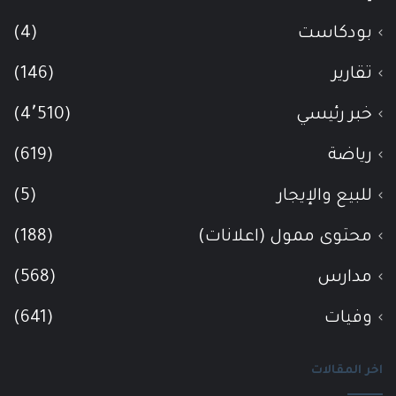
بودكاست
(4)
تقارير
(146)
خبر رئيسي
(4٬510)
رياضة
(619)
للبيع والإيجار
(5)
محتوى ممول (اعلانات)
(188)
مدارس
(568)
وفيات
(641)
اخر المقالات