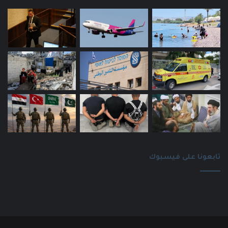
تابعونا على فيسبوك