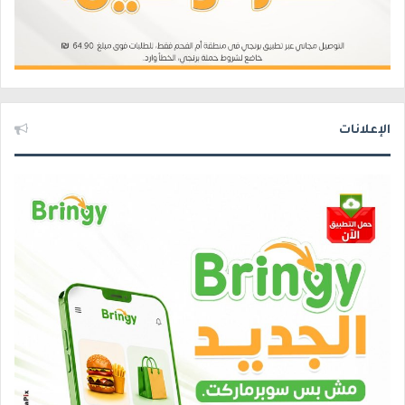
الإعلانات