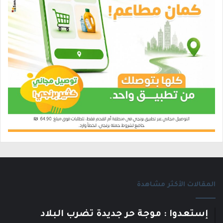
المقالات الأكثر مشاهدة
إستعدوا : موجة حر جديدة تضرب البلاد