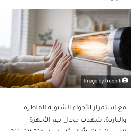
Image by freepik
مع استمرار الأجواء الشتوية الماطرة
والباردة، شهدت محال بيع الأجهزة