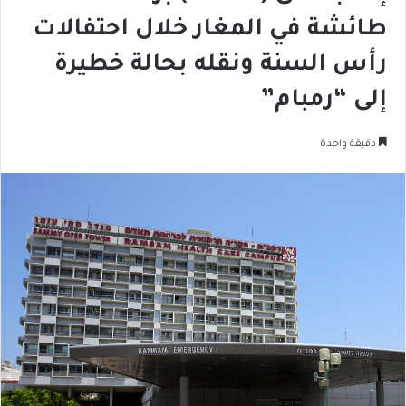
طائشة في المغار خلال احتفالات
رأس السنة ونقله بحالة خطيرة
إلى “رمبام”
دقيقة واحدة