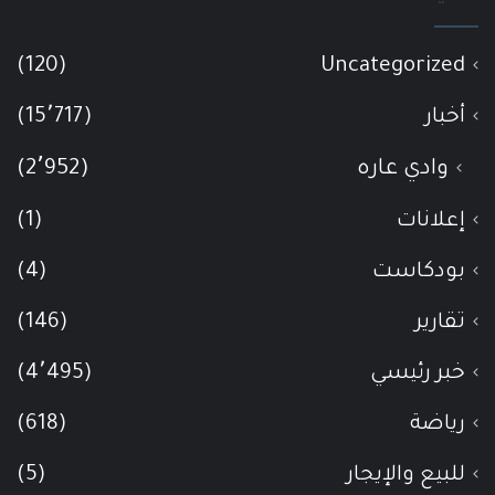
(120)
Uncategorized
أخبار
(15٬717)
وادي عاره
(2٬952)
إعلانات
(1)
بودكاست
(4)
تقارير
(146)
خبر رئيسي
(4٬495)
رياضة
(618)
للبيع والإيجار
(5)