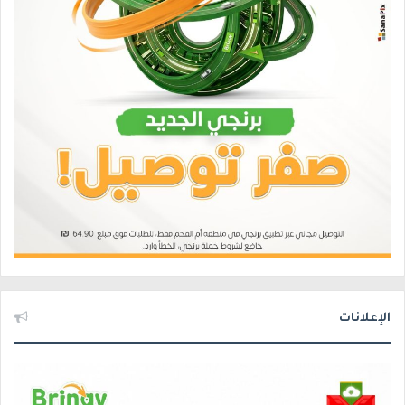
الإعلانات