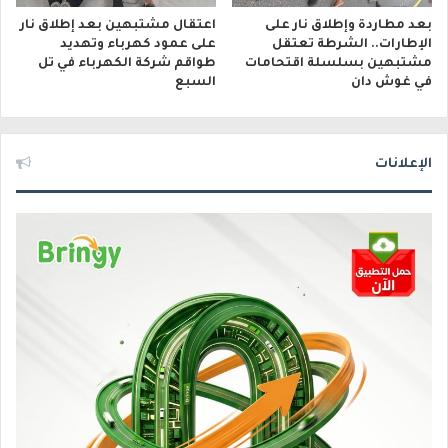
بعد مطاردة وإطلاق نار على
اعتقال مشتبهين بعد إطلاق نار
الإطارات.. الشرطة تعتقل
على عمود كهرباء وتهديد
مشتبهين بسلسلة اقتحامات
طواقم شركة الكهرباء في تل
في غوش دان
السبع
الإعلانات