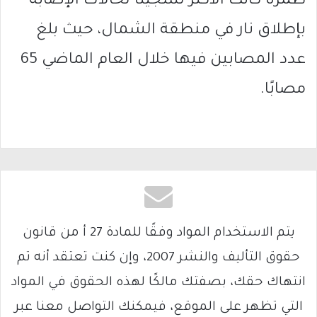
طمرة كانت الأكثر تسجيلًا لحالات الإصابة
بإطلاق نار في منطقة الشمال، حيث بلغ
عدد المصابين فيها خلال العام الماضي 65
مصابًا.
يتم الاستخدام المواد وفقًا للمادة 27 أ من قانون
حقوق التأليف والنشر 2007، وإن كنت تعتقد أنه تم
انتهاك حقك، بصفتك مالكًا لهذه الحقوق في المواد
التي تظهر على الموقع، فيمكنك التواصل معنا عبر