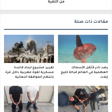
من اللقية
ي
مقالات ذات صلة
رصد نادر لأثقل الأسماك
تقرير: مشروع لبناء قاعدة
العظمية في العالم قبالة خليج
عسكرية لقوة مغربية داخل غزة
إيلات
بانتظار الموافقة النهائية