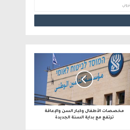
مخصصات الأطفال وكبار السن والإعاقة
ترتفع مع بداية السنة الجديدة