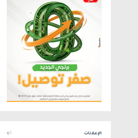
الإعلانات