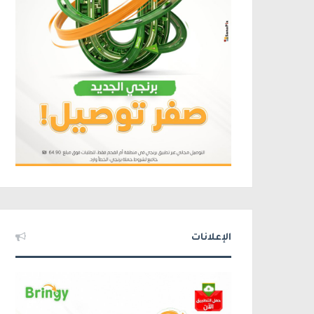
الإعلانات