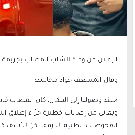
الإعلان عن وفاة الشاب المصاب بجريمة إط
وقال المسعف جواد محاميد:
«عند وصولنا إلى المكان، كان المصاب فاق
ويعاني من إصابات خطيرة جرّاء إطلاق النا
الفحوصات الطبية اللازمة، لكن للأسف كان