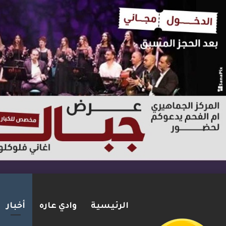
الرئيسية
وادي عاره
أخبار