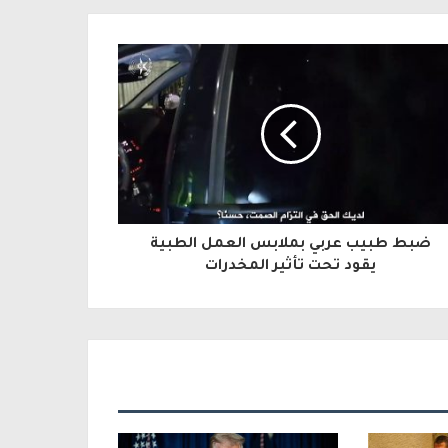
ضبط طبيب عربي بملابس العمل الطبية
يقود تحت تأثير المخدرات