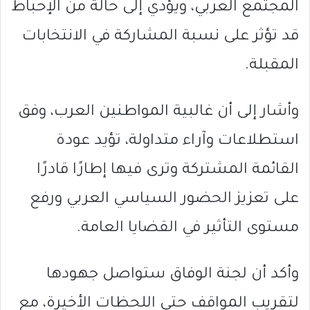
المجتمع العربي، ويؤدي إلى حالة من الإحباط
قد تؤثر على نسبة المشاركة في الانتخابات
المقبلة.
وأشار إلى أن غالبية المواطنين العرب، وفق
استطلاعات وآراء متداولة، تؤيد عودة
القائمة المشتركة وترى فيها إطارًا قادرًا
على تعزيز الحضور السياسي العربي ورفع
مستوى التأثير في القضايا العامة.
وأكد أن لجنة الوفاق ستواصل جهودها
لتقريب المواقف حتى اللحظات الأخيرة، مع