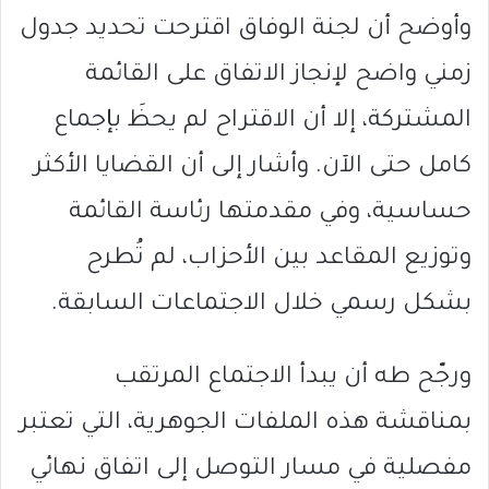
وأوضح أن لجنة الوفاق اقترحت تحديد جدول
زمني واضح لإنجاز الاتفاق على القائمة
المشتركة، إلا أن الاقتراح لم يحظَ بإجماع
كامل حتى الآن. وأشار إلى أن القضايا الأكثر
حساسية، وفي مقدمتها رئاسة القائمة
وتوزيع المقاعد بين الأحزاب، لم تُطرح
بشكل رسمي خلال الاجتماعات السابقة.
ورجّح طه أن يبدأ الاجتماع المرتقب
بمناقشة هذه الملفات الجوهرية، التي تعتبر
مفصلية في مسار التوصل إلى اتفاق نهائي