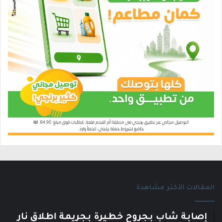
المقالات الأكثر مشاهدة
إصابة شاب بجروح خطيرة بجريمة اطلاق نار