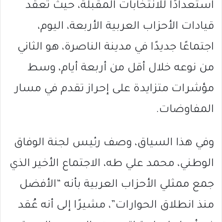
استعدادًا للانتخابات المقبلة، حيث تعقد
قيادات الأحزاب العربية الأربعة، اليوم،
اجتماعًا جديدًا في مدينة الناصرة، هو الثاني
من نوعه خلال أقل من أربعة أيام، وسط
مؤشرات متزايدة على إحراز تقدم في مسار
المفاوضات.
وفي هذا السياق، وصف رئيس لجنة الوفاق
الوطني، محمد علي طه، الاجتماع الأخير الذي
جمع ممثلي الأحزاب العربية بأنه “الأفضل
منذ انطلاق الحوارات”، مشيرًا إلى أنه عُقد