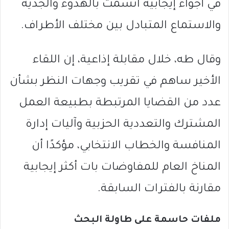
في أجواء إيجابية اتسمت بالهدوء والجدية
والاستماع المتبادل بين مختلف الأطراف.
وقال طه، خلال مقابلة إذاعية، إن اللقاء
الأخير ساهم في تقريب وجهات النظر بشأن
عدد من القضايا المرتبطة بطبيعة العمل
المشترك والتعددية الحزبية وآليات إدارة
المنافسة والخطاب الانتخابي، مؤكدًا أن
المناخ العام للمفاوضات بات أكثر إيجابية
مقارنة بالفترات السابقة.
ملفات حاسمة على طاولة البحث