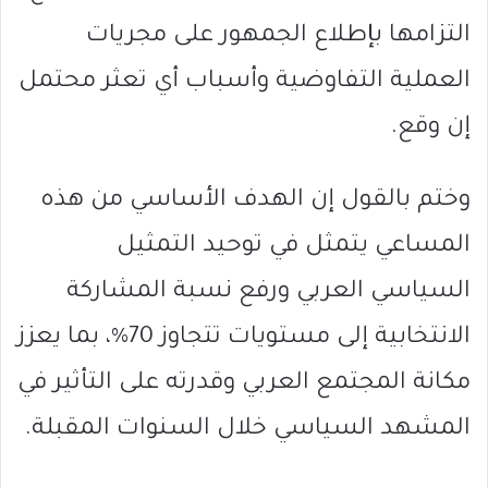
التزامها بإطلاع الجمهور على مجريات
العملية التفاوضية وأسباب أي تعثر محتمل
إن وقع.
وختم بالقول إن الهدف الأساسي من هذه
المساعي يتمثل في توحيد التمثيل
السياسي العربي ورفع نسبة المشاركة
الانتخابية إلى مستويات تتجاوز 70%، بما يعزز
مكانة المجتمع العربي وقدرته على التأثير في
المشهد السياسي خلال السنوات المقبلة.