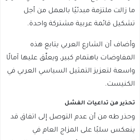
ما زالت ملتزمة مبدئيًا بالعمل من أجل
تشكيل قائمة عربية مشتركة واحدة.
وأضاف أن الشارع العربي يتابع هذه
المفاوضات باهتمام كبير، ويعلّق عليها آمالًا
واسعة لتعزيز التمثيل السياسي العربي في
الكنيست.
تحذير من تداعيات الفشل
وحذر طه من أن عدم التوصل إلى اتفاق قد
ينعكس سلبًا على المزاج العام في