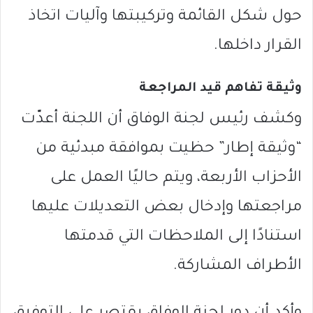
حول شكل القائمة وتركيبتها وآليات اتخاذ
القرار داخلها.
وثيقة تفاهم قيد المراجعة
وكشف رئيس لجنة الوفاق أن اللجنة أعدّت
“وثيقة إطار” حظيت بموافقة مبدئية من
الأحزاب الأربعة، ويتم حاليًا العمل على
مراجعتها وإدخال بعض التعديلات عليها
استنادًا إلى الملاحظات التي قدمتها
الأطراف المشاركة.