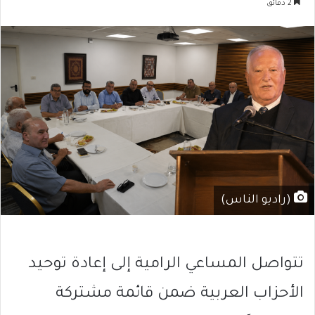
2 دقائق
(راديو الناس)
تتواصل المساعي الرامية إلى إعادة توحيد
الأحزاب العربية ضمن قائمة مشتركة