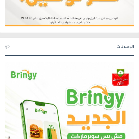
الإعلانات