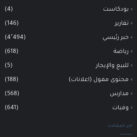
بودكاست
(4)
تقارير
(146)
خبر رئيسي
(4٬494)
رياضة
(618)
للبيع والإيجار
(5)
محتوى ممول (اعلانات)
(188)
مدارس
(568)
وفيات
(641)
اخر المقالات