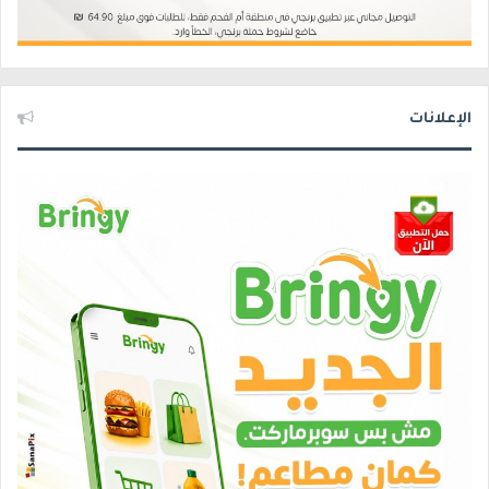
الإعلانات