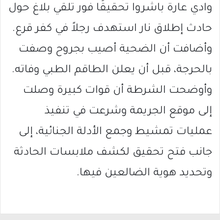
وادي عارة باشروا تحقيقًا فور تلقي بلاغ حول
حادث إطلاق نار استهدف رجلاً في كفر قرع.
وأضافت أن الضحية أصيب بجروح وصفت
بالحرجة، قبل أن يعلن الطاقم الطبي وفاته.
وأوضحت الشرطة أن قوات كبيرة وصلت
إلى موقع الجريمة وشرعت في تنفيذ
عمليات تمشيط وجمع الأدلة الجنائية، إلى
جانب فتح تحقيق لكشف ملابسات الحادثة
وتحديد هوية الضالعين فيها.