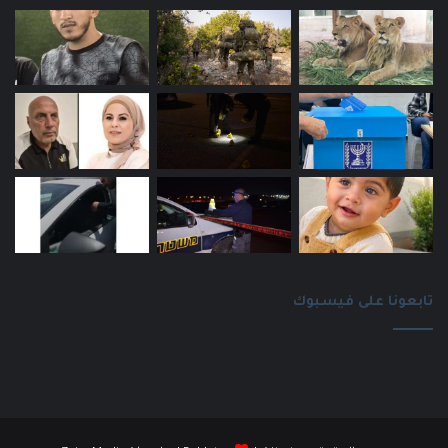
تابعونا على فيسبوك