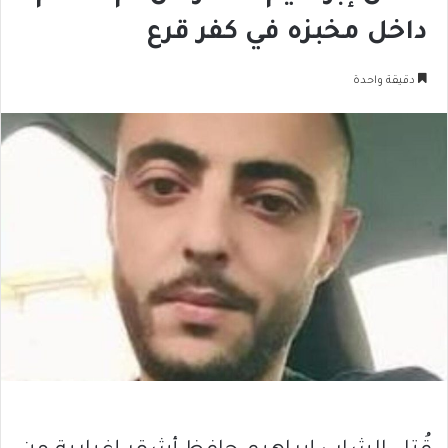
داخل مخبزه في كفر قرع
دقيقة واحدة