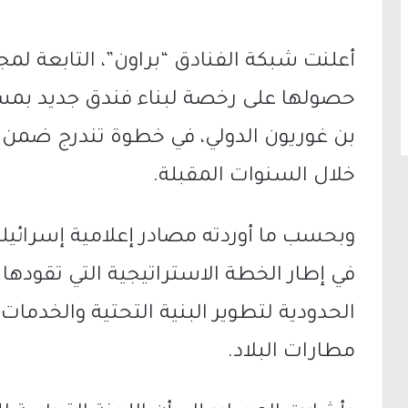
أعلنت شبكة الفنادق “براون”، التابعة لم
حصولها على رخصة لبناء فندق جديد بم
بن غوريون الدولي، في خطوة تندرج ضمن
خلال السنوات المقبلة.
وبحسب ما أوردته مصادر إعلامية إسرائيلي
في إطار الخطة الاستراتيجية التي تقوده
الحدودية لتطوير البنية التحتية والخدمات
مطارات البلاد.