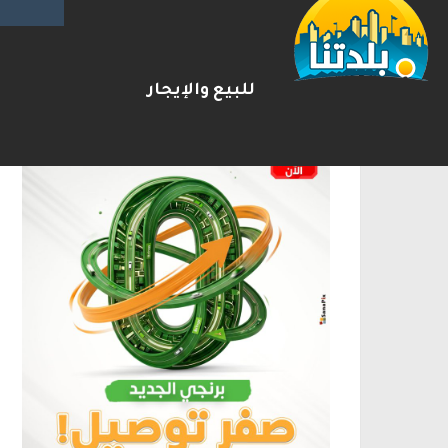
الإعلانات
للبيع والإيجار