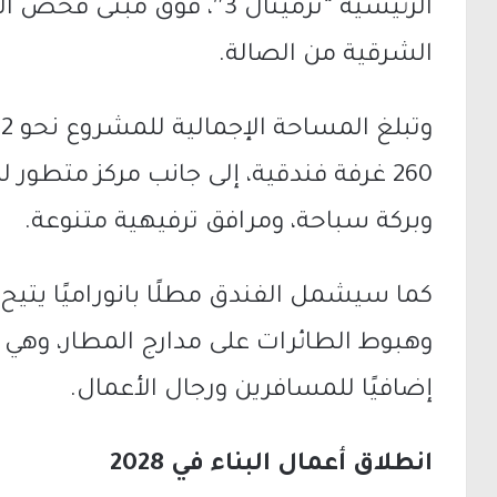
الشرقية من الصالة.
260 غرفة فندقية، إلى جانب مركز متطور 
وبركة سباحة، ومرافق ترفيهية متنوعة.
كما سيشمل الفندق مطلًا بانوراميًا يتيح 
وهبوط الطائرات على مدارج المطار، وهي
إضافيًا للمسافرين ورجال الأعمال.
انطلاق أعمال البناء في 2028