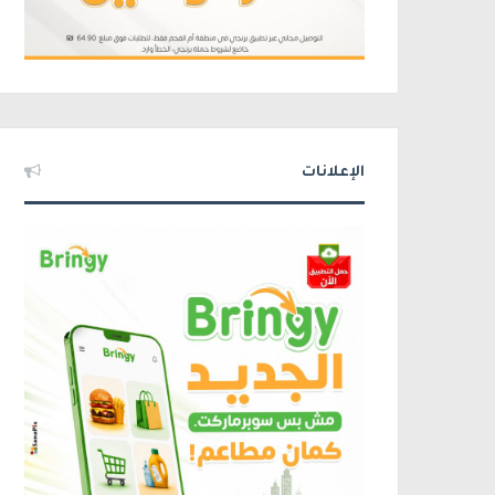
الإعلانات