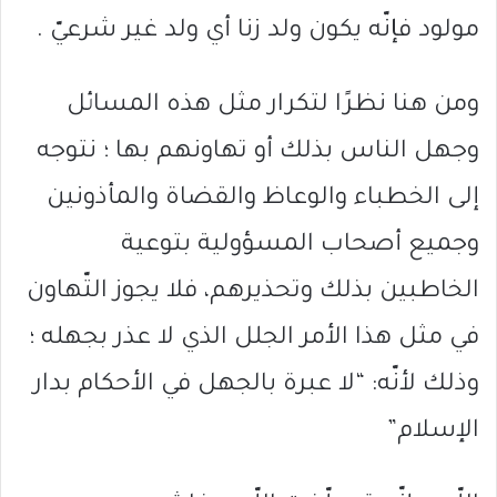
مولود فإنّه يكون ولد زنا أي ولد غير شرعيّ .
ومن هنا نظرًا لتكرار مثل هذه المسائل
وجهل الناس بذلك أو تهاونهم بها ؛ نتوجه
إلى الخطباء والوعاظ والقضاة والمأذونين
وجميع أصحاب المسؤولية بتوعية
الخاطبين بذلك وتحذيرهم، فلا يجوز التّهاون
في مثل هذا الأمر الجلل الذي لا عذر بجهله ؛
وذلك لأنّه: “لا عبرة بالجهل في الأحكام بدار
الإسلام”