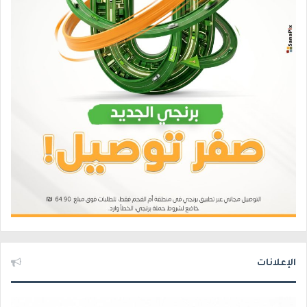
الإعلانات