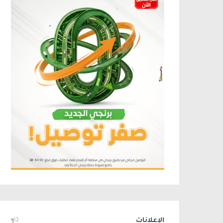
الإعلانات