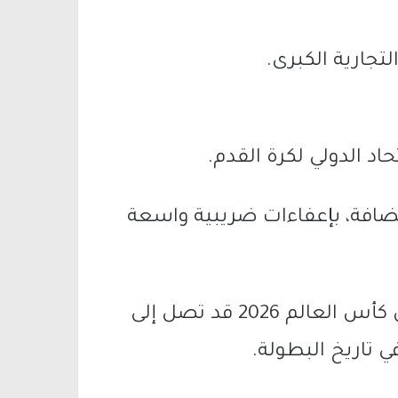
تجارية الكبرى.
د الدولي لكرة القدم.
تضافة، بإعفاءات ضريبية واسعة
وتشير التوقعات إلى أن إيرادات “فيفا” من كأس العالم 2026 قد تصل إلى