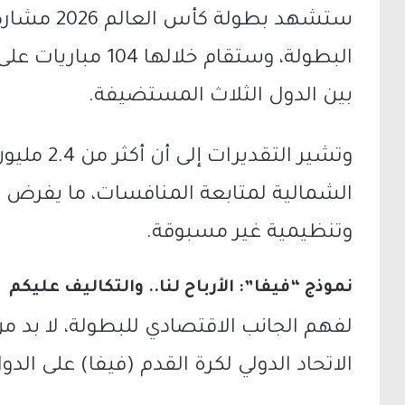
بين الدول الثلاث المستضيفة.
وتشير التق
الشمالية لمتابعة المنافسات، ما يفرض 
وتنظيمية غير مسبوقة.
نموذج “فيفا”: الأرباح لنا.. والتكاليف عليكم
لفهم الجانب الاقتصادي للبطولة، لا بد 
الاتحاد الدولي لكرة القدم (فيفا) على ال