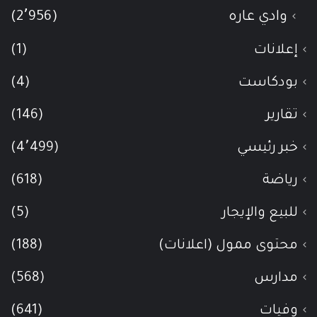
وادي عاره
(2٬956)
إعلانات
(1)
بودكاست
(4)
تقارير
(146)
خبر رئيسي
(4٬499)
رياضة
(618)
للبيع والإيجار
(5)
محتوى ممول (اعلانات)
(188)
مدارس
(568)
وفيات
(641)