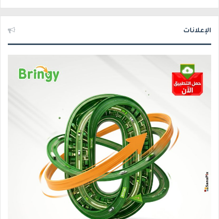
الإعلانات