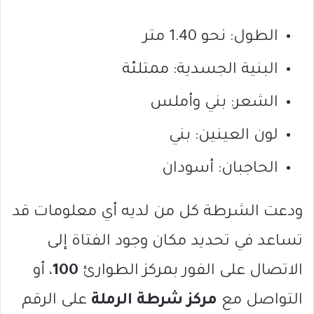
الطول: نحو 1.40 متر
البنية الجسدية: ممتلئة
الشعر: بني وأملس
لون العينين: بني
الحاجبان: أسودان
ودعت الشرطة كل من لديه أي معلومات قد
تساعد في تحديد مكان وجود الفتاة إلى
الاتصال على الفور بمركز الطوارئ
100
، أو
التواصل مع
مركز شرطة الرملة
على الرقم