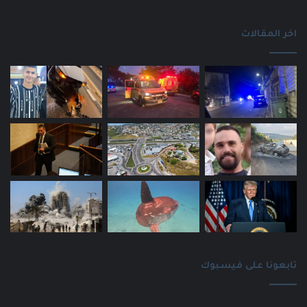
اخر المقالات
تابعونا على فيسبوك