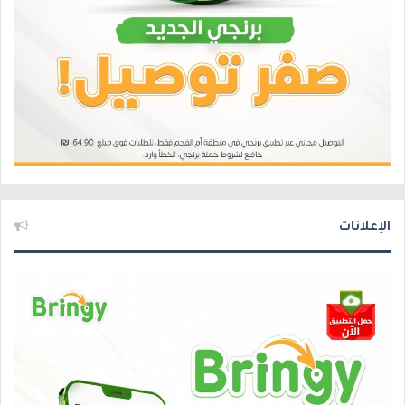
الإعلانات