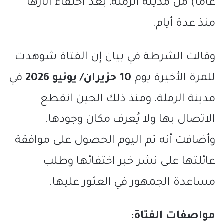
عامًا) من مدينة الرملة، بعد اختفاء آثارها
منذ عدة أيام.
وقالت الشرطة في بيان إن الفتاة شوهدت
للمرة الأخيرة يوم
10 حزيران/ يونيو 2026
في
مدينة الرملة، ومنذ ذلك الحين انقطع
الاتصال بها ولا يُعرف مكان وجودها.
وأضافت أنه تم اليوم الحصول على موافقة
عائلتها على نشر خبر اختفائها وطلب
مساعدة الجمهور في العثور عليها.
مواصفات الفتاة: