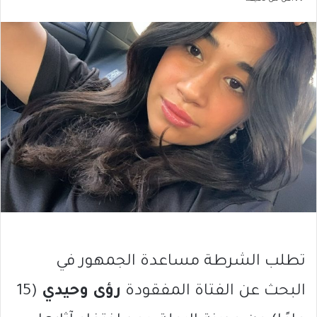
تطلب الشرطة مساعدة الجمهور في
البحث عن الفتاة المفقودة
رؤى وحيدي
(15