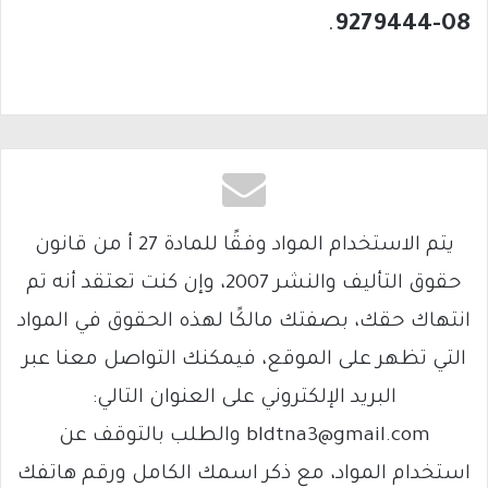
.
08-9279444
يتم الاستخدام المواد وفقًا للمادة 27 أ من قانون
حقوق التأليف والنشر 2007، وإن كنت تعتقد أنه تم
انتهاك حقك، بصفتك مالكًا لهذه الحقوق في المواد
التي تظهر على الموقع، فيمكنك التواصل معنا عبر
البريد الإلكتروني على العنوان التالي:
bldtna3@gmail.com والطلب بالتوقف عن
استخدام المواد، مع ذكر اسمك الكامل ورقم هاتفك