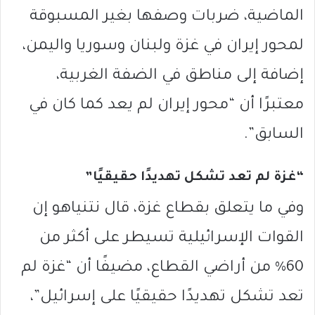
الماضية، ضربات وصفها بغير المسبوقة
لمحور إيران في غزة ولبنان وسوريا واليمن،
إضافة إلى مناطق في الضفة الغربية،
معتبرًا أن “محور إيران لم يعد كما كان في
السابق”.
“غزة لم تعد تشكل تهديدًا حقيقيًا”
وفي ما يتعلق بقطاع غزة، قال نتنياهو إن
القوات الإسرائيلية تسيطر على أكثر من
60% من أراضي القطاع، مضيفًا أن “غزة لم
تعد تشكل تهديدًا حقيقيًا على إسرائيل”،