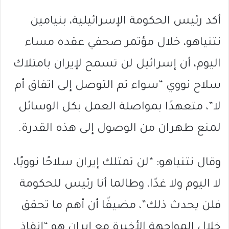
أكد رئيس الحكومة الإسرائيلية،
بنيامين
نتنياهو
، خلال مؤتمر صحفي عقده مساء
اليوم، أن إسرائيل لن تسمح لإيران بامتلاك
سلاح نووي “سواء تم التوصل إلى اتفاق أم
لا”، متعهدًا بمواصلة العمل بكل الوسائل
لمنع طهران من الوصول إلى هذه القدرة.
وقال نتنياهو: “لن تمتلك إيران سلاحًا نوويًا،
لا اليوم ولا غدًا، وطالما أنا رئيس للحكومة
فلن يحدث ذلك”، مضيفًا أن أهم ما تحقق
خلال المواجهة الأخيرة مع إيران هو “إنقاذ