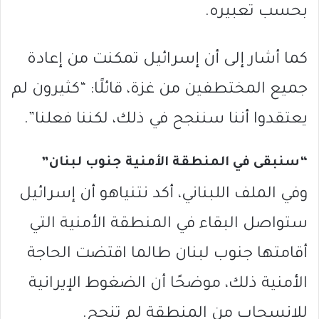
بحسب تعبيره.
كما أشار إلى أن إسرائيل تمكنت من إعادة
جميع المختطفين من غزة، قائلًا: “كثيرون لم
يعتقدوا أننا سننجح في ذلك، لكننا فعلنا”.
“سنبقى في المنطقة الأمنية جنوب لبنان”
وفي الملف اللبناني، أكد نتنياهو أن إسرائيل
ستواصل البقاء في المنطقة الأمنية التي
أقامتها جنوب لبنان طالما اقتضت الحاجة
الأمنية ذلك، موضحًا أن الضغوط الإيرانية
للانسحاب من المنطقة لم تنجح.