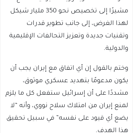
مشيرًا إلى تخصيص نحو 350 مليار شيكل
لهذا الغرض، إلى جانب تطوير قدرات
وتقنيات جديدة وتعزيز التحالفات الإقليمية
والدولية.
وختم بالقول إن أي اتفاق مع إيران يجب أن
يكون مدعومًا بتهديد عسكري موثوق،
مشددًا على أن إسرائيل ستفعل كل ما يلزم
لمنع إيران من امتلاك سلاح نووي، وأنه “لا
يضع أي قيود على نفسه” في سبيل تحقيق
هذا الهدف.