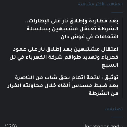
المقالات الأكثر مشاهدة
بعد مطاردة وإطلاق نار على الإطارات..
الشرطة تعتقل مشتبهين بسلسلة
اقتحامات في غوش دان
اعتقال مشتبهين بعد إطلاق نار على عمود
كهرباء وتهديد طواقم شركة الكهرباء في تل
السبع
توثيق : لائحة اتهام بحق شاب من الناصرة
بعد ضبط مسدس ألقاه خلال محاولته الفرار
من الشرطة
تصنيفات