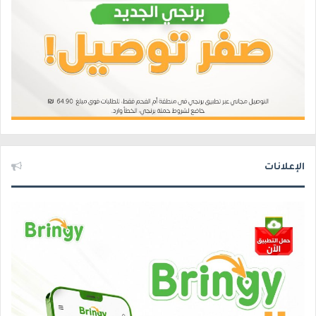
الإعلانات