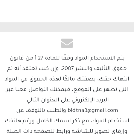
يتم الاستخدام المواد وفقًا للمادة 27 أ من قانون
حقوق التأليف والنشر 2007، وإن كنت تعتقد أنه تم
انتهاك حقك، بصفتك مالكًا لهذه الحقوق في المواد
التي تظهر على الموقع، فيمكنك التواصل معنا عبر
البريد الإلكتروني على العنوان التالي:
bldtna3@gmail.com والطلب بالتوقف عن
استخدام المواد، مع ذكر اسمك الكامل ورقم هاتفك
وإرفاق تصوير للشاشة ورابط للصفحة ذات الصلة