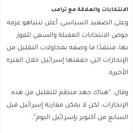
الانتخابات والعلاقة مع ترامب
وعلى الصعيد السياسي، أعلن نتنياهو عزمه
خوض الانتخابات المقبلة والسعي للفوز
بها، منتقدًا ما وصفه بمحاولات التقليل من
الإنجازات التي حققتها إسرائيل خلال الفترة
الأخيرة.
وقال: “هناك جهد منظم للتقليل من هذه
الإنجازات، لكن لا يمكن مقارنة إسرائيل قبل
السابع من أكتوبر بإسرائيل اليوم”.