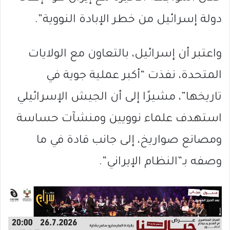
دولة إسرائيل من خطر الإبادة النووية”.
واعتبر أن إسرائيل، بالتعاون مع الولايات
المتحدة، نفذت “أكبر عملية جوية في
تاريخها”، مشيرًا إلى أن الجيش الإسرائيلي
استهدف علماء نوويين ومنشآت حساسة
ومصانع صواريخ، إلى جانب قادة في ما
وصفه بـ”النظام الإيراني”.