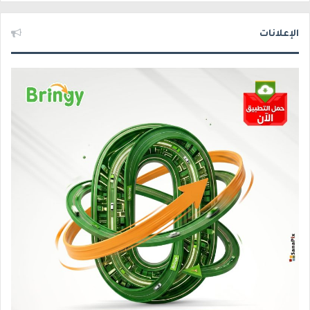
الإعلانات