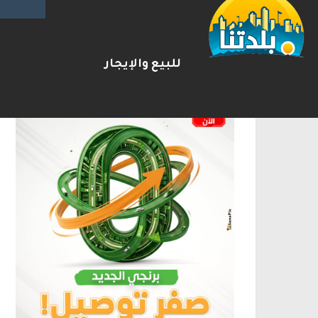
الإعلانات
للبيع والإيجار