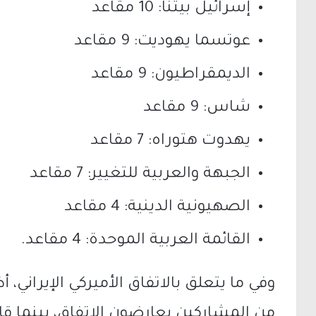
إسرائيل بيتنا
: 10 مقاعد
عوتسما يهوديت
: 9 مقاعد
الديمقراطيون
: 9 مقاعد
شاس
: 9 مقاعد
يهدوت هتوراه
: 7 مقاعد
الجبهة والعربية للتغيير
: 7 مقاعد
الصهيونية الدينية: 4 مقاعد
القائمة العربية الموحدة
: 4 مقاعد.