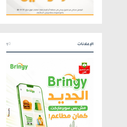
الإعلانات