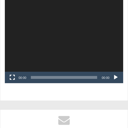
00:00
00:00