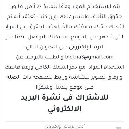
يتم الاستخدام المواد وفقًا للمادة 27 أ من قانون
حقوق التأليف والنشر 2007، وإن كنت تعتقد أنه تم
انتهاك حقك، بصفتك مالكًا لهذه الحقوق في المواد
التي تظهر على الموقع، فيمكنك التواصل معنا عبر
البريد الإلكتروني على العنوان التالي:
bldtna3@gmail.com والطلب بالتوقف عن
استخدام المواد، مع ذكر اسمك الكامل ورقم هاتفك
وإرفاق تصوير للشاشة ورابط للصفحة ذات الصلة
على موقع بلدتنا. وشكرًا!
للاشتراك فى نشرة البريد
الالكتروني
أ