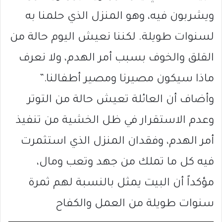
ويشربون فيه، وهو المنزل الذي حلمنا به
لسنوات طويلة. لكننا نعيش اليوم حالة من
القلق والخوف بسبب أمر الهدم، ولا نعرف
ماذا سيكون مصيرنا ومصير أطفالنا.”
وأضاف أن العائلة تعيش حالة من التوتر
وعدم الاستقرار في ظل الخشية من تنفيذ
أمر الهدم، وفقدان المنزل الذي استثمرت
فيه كل ما تملك من جهد وتعب ومال،
مؤكداً أن البيت يمثل بالنسبة لهم ثمرة
سنوات طويلة من العمل والكفاح