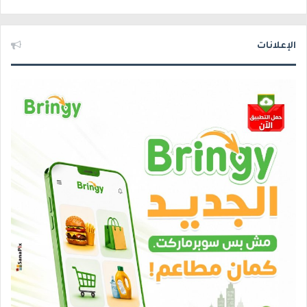
الإعلانات