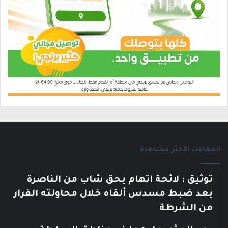
المقالات الأكثر مشاهدة
توثيق : لائحة اتهام بحق شاب من الناصرة
بعد ضبط مسدس ألقاه خلال محاولته الفرار
من الشرطة