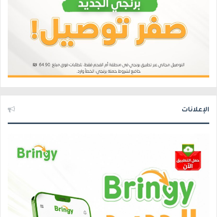
الإعلانات