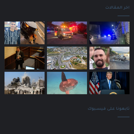
اخر المقالات
تابعونا على فيسبوك