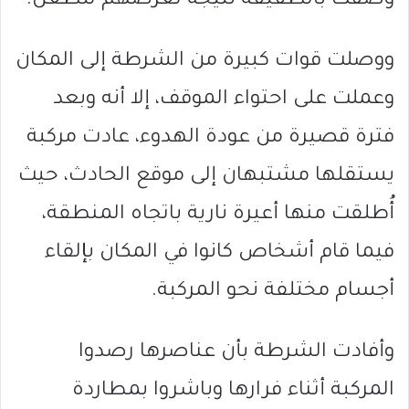
وُصفت بالطفيفة نتيجة تعرضهم للطعن.
ووصلت قوات كبيرة من الشرطة إلى المكان
وعملت على احتواء الموقف، إلا أنه وبعد
فترة قصيرة من عودة الهدوء، عادت مركبة
يستقلها مشتبهان إلى موقع الحادث، حيث
أُطلقت منها أعيرة نارية باتجاه المنطقة،
فيما قام أشخاص كانوا في المكان بإلقاء
أجسام مختلفة نحو المركبة.
وأفادت الشرطة بأن عناصرها رصدوا
المركبة أثناء فرارها وباشروا بمطاردة