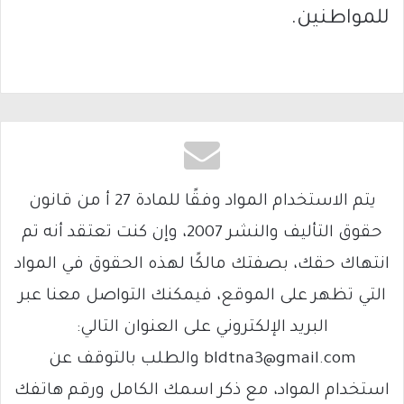
للمواطنين.
يتم الاستخدام المواد وفقًا للمادة 27 أ من قانون
حقوق التأليف والنشر 2007، وإن كنت تعتقد أنه تم
انتهاك حقك، بصفتك مالكًا لهذه الحقوق في المواد
التي تظهر على الموقع، فيمكنك التواصل معنا عبر
البريد الإلكتروني على العنوان التالي:
bldtna3@gmail.com والطلب بالتوقف عن
استخدام المواد، مع ذكر اسمك الكامل ورقم هاتفك