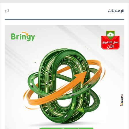
الإعلانات