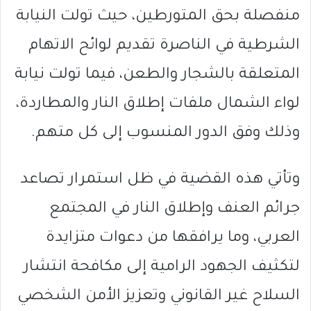
منفصلة بحق المتورطين، حيث تولت النيابة
الشرطية في
الناصرة
تقديم لوائح الاتهام
المتعلقة بالشجار والطعن، فيما تولت
نيابة
لواء الشمال
ملفات إطلاق النار والمطاردة،
وذلك وفق الدور المنسوب إلى كل متهم.
وتأتي هذه القضية في ظل استمرار تصاعد
جرائم العنف وإطلاق النار في المجتمع
العربي، وما يرافقها من دعوات متزايدة
لتكثيف الجهود الرامية إلى مكافحة انتشار
السلاح غير القانوني وتعزيز الأمن الشخصي