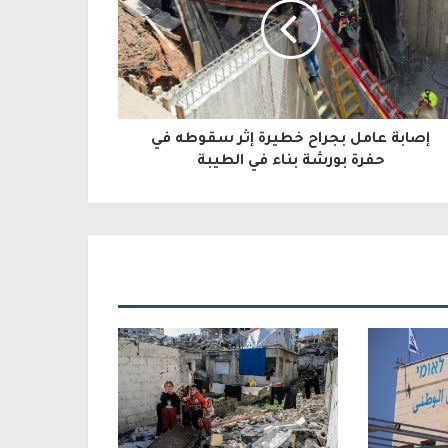
إصابة عامل بجراح خطيرة إثر سقوطه في
حفرة بورشة بناء في الطيبة