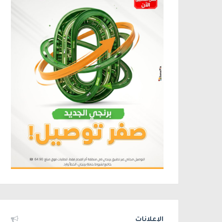
الإعلانات