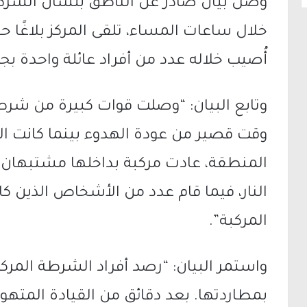
خلال ساعات المساء، تلقى المركز بلاغًا
أُصيب خلاله عدد من أفراد عائلة واحدة ب
وتابع البيان: “وصلت قوات كبيرة من شرطة
وقت قصير من عودة الهدوء بينما كانت الق
المنطقة، عادت مركبة بداخلها مشتبهان 
النار، فيما قام عدد من الأشخاص الذين كان
المركبة”.
واستمر البيان: “رصد أفراد الشرطة المرك
بمطاردتها. بعد دقائق من القيادة المته