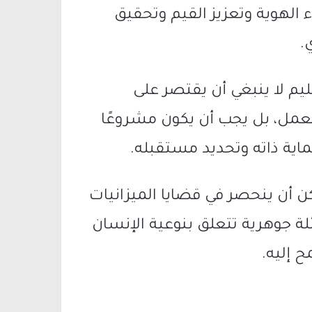
 الهوية وتعزيز القيم وتحقيق
.
ليم لا ينبغي أن يقتصر على
عمل، بل يجب أن يكون مشروعًا
اية ذاته وتحديد مستقبله.
كن أن ينحصر في قضايا الميزانيات
لة جوهرية تتعلق بنوعية الإنسان
 إليه.