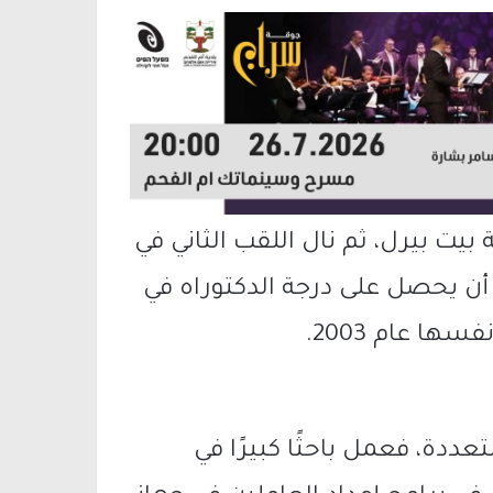
بيت بيرل، ثم نال اللقب الثاني في
1، قبل أن يحصل على درجة الدكتوراه في
ها عام 2003.
ددة، فعمل باحثًا كبيرًا في