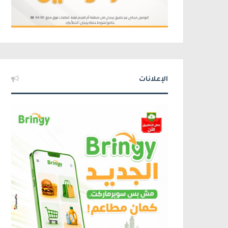
الإعلانات