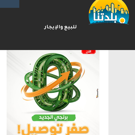
الإعلانات
للبيع والإيجار