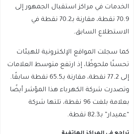
الخدمات في مراكز استقبال الجمهور إلى
70.9 نقطة، مقارنة بـ70.2 نقطة في
الاستطلاع السابق.
كما سجلت المواقع الإلكترونية للهيئات
تحسنًا ملحوظًا، إذ ارتفع متوسط العلامات
إلى 77.2 نقطة، مقارنة بـ65.5 نقطة سابقًا.
وتصدرت شركة الكهرباء هذا المؤشر أيضًا
بعلامة بلغت 96 نقطة، تلتها شركة
“عميدار” بـ82.3 نقطة.
تراجع في المراكز الهاتفية