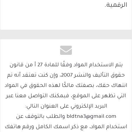
الرقمية.
يتم الاستخدام المواد وفقًا للمادة 27 أ من قانون
حقوق التأليف والنشر 2007، وإن كنت تعتقد أنه تم
انتهاك حقك، بصفتك مالكًا لهذه الحقوق في المواد
التي تظهر على الموقع، فيمكنك التواصل معنا عبر
البريد الإلكتروني على العنوان التالي:
bldtna3@gmail.com والطلب بالتوقف عن
استخدام المواد، مع ذكر اسمك الكامل ورقم هاتفك