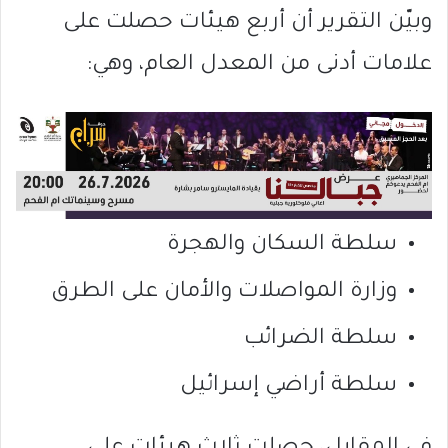
وبيّن التقرير أن أربع هيئات حصلت على
علامات أدنى من المعدل العام، وهي:
سلطة السكان والهجرة
وزارة المواصلات والأمان على الطرق
سلطة الضرائب
سلطة أراضي إسرائيل