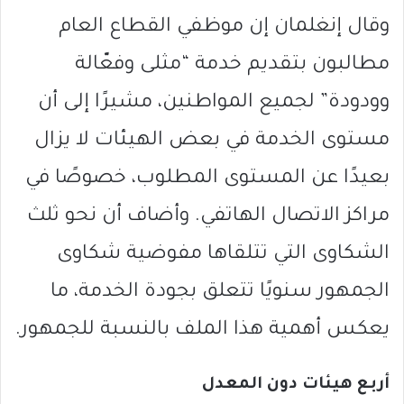
وقال إنغلمان إن موظفي القطاع العام
مطالبون بتقديم خدمة “مثلى وفعّالة
وودودة” لجميع المواطنين، مشيرًا إلى أن
مستوى الخدمة في بعض الهيئات لا يزال
بعيدًا عن المستوى المطلوب، خصوصًا في
مراكز الاتصال الهاتفي. وأضاف أن نحو ثلث
الشكاوى التي تتلقاها مفوضية شكاوى
الجمهور سنويًا تتعلق بجودة الخدمة، ما
يعكس أهمية هذا الملف بالنسبة للجمهور.
أربع هيئات دون المعدل