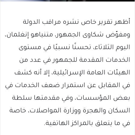
أظهر تقرير خاص نشره مراقب الدولة
ومفوّض شكاوى الجمهور، متنياهو إنغلمان،
اليوم الثلاثاء، تحسنًا نسبيًا في مستوى
الخدمات المقدمة للجمهور في عدد من
الهيئات العامة الإسرائيلية، إلا أنه كشف
في المقابل عن استمرار ضعف الخدمات في
بعض المؤسسات، وفي مقدمتها سلطة
السكان والهجرة ووزارة المواصلات، خاصة
في ما يتعلق بالمراكز الهاتفية.