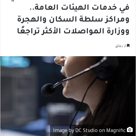
في خدمات الهيئات العامة..
ومراكز سلطة السكان والهجرة
ووزارة المواصلات الأكثر تراجعًا
2 دقائق
Image by DC Studio on Magnific