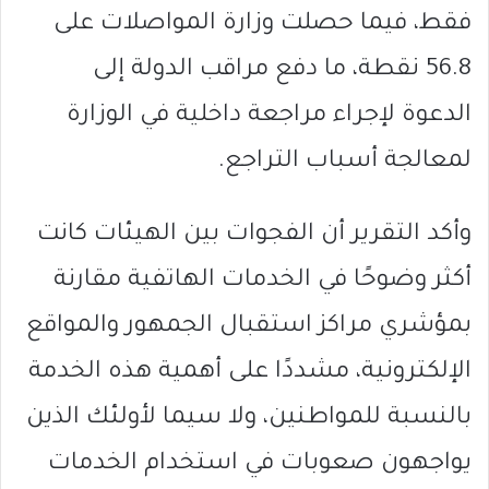
فقط، فيما حصلت وزارة المواصلات على
56.8 نقطة، ما دفع مراقب الدولة إلى
الدعوة لإجراء مراجعة داخلية في الوزارة
لمعالجة أسباب التراجع.
وأكد التقرير أن الفجوات بين الهيئات كانت
أكثر وضوحًا في الخدمات الهاتفية مقارنة
بمؤشري مراكز استقبال الجمهور والمواقع
الإلكترونية، مشددًا على أهمية هذه الخدمة
بالنسبة للمواطنين، ولا سيما لأولئك الذين
يواجهون صعوبات في استخدام الخدمات