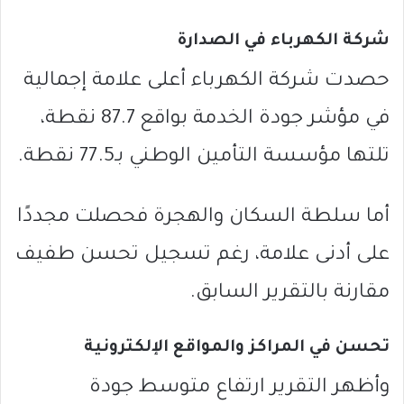
شركة الكهرباء في الصدارة
حصدت شركة الكهرباء أعلى علامة إجمالية
في مؤشر جودة الخدمة بواقع 87.7 نقطة،
تلتها مؤسسة التأمين الوطني بـ77.5 نقطة.
أما سلطة السكان والهجرة فحصلت مجددًا
على أدنى علامة، رغم تسجيل تحسن طفيف
مقارنة بالتقرير السابق.
تحسن في المراكز والمواقع الإلكترونية
وأظهر التقرير ارتفاع متوسط جودة