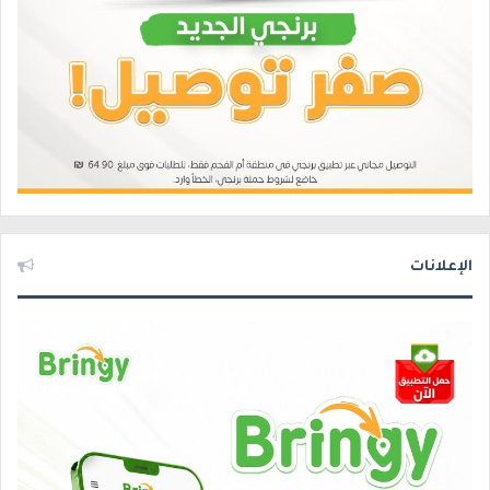
الإعلانات