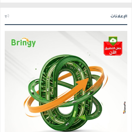
الإعلانات