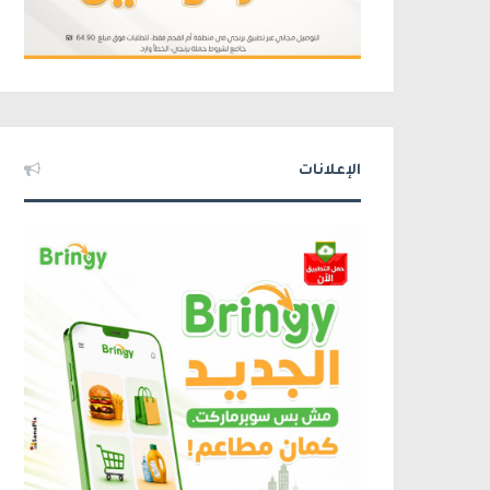
الإعلانات