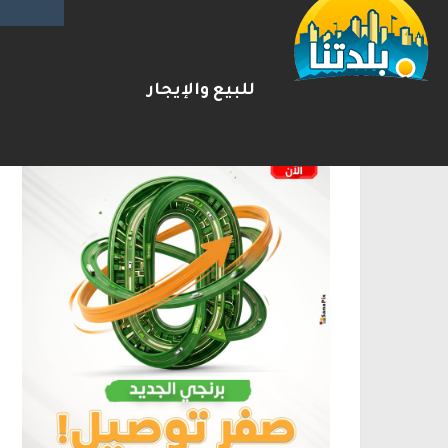
الإعلانات
للبيع والإيجار