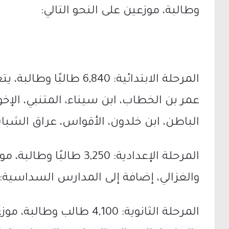
وطالبة، موزعين على النحو التالي:
عمر بن الخطاب، ابن سيناء، المتنبي، الإخو
الباطن، ابن خلدون، الأقواس، عراق الشباب،
المرحلة الإعدادية: 3,250 
والغزالي، إضافة إلى المدارس السداسية: 
المرحلة الثانوية: 4,100 طا