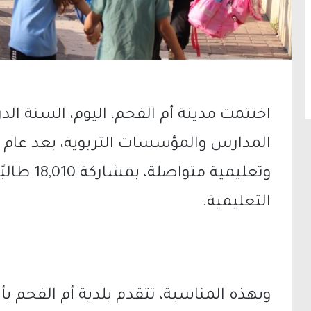
المدارس والمؤسسات التربوية، بعد عام 
وتعليمية م
التعليمية.
وبهذه المناسبة، تتقدم بلدية أم الفحم ب