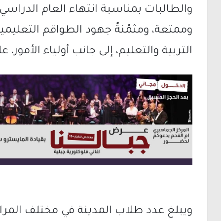
والطالبات بمناسبة انتهاء العام الدراسي
وممتعة، ومثمّنةً جهود الطواقم التعليمية
التربية والتعليم، إلى جانب أولياء الأمور