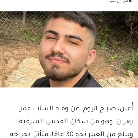
أقل من دقيقة
أُعلن، صباح اليوم، عن وفاة الشاب عمر
زهران، وهو من سكان القدس الشرقية
ويبلغ من العمر نحو 30 عامًا، متأثرًا بجراحه