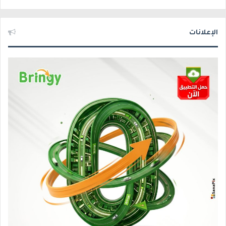
الإعلانات