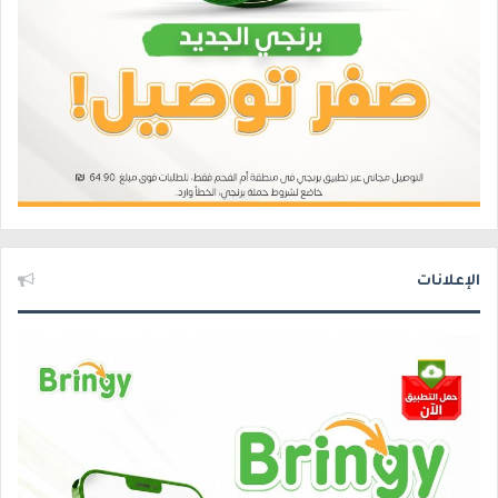
الإعلانات