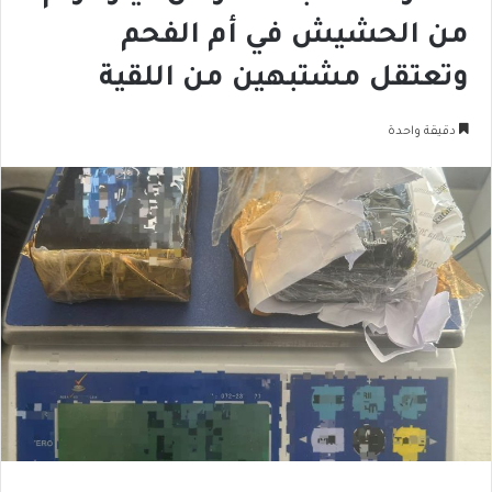
من الحشيش في أم الفحم
وتعتقل مشتبهين من اللقية
دقيقة واحدة