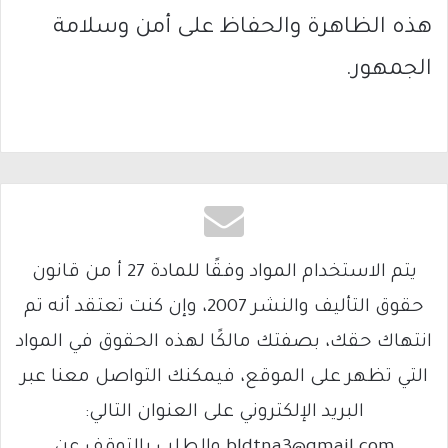
هذه الظاهرة والحفاظ على أمن وسلامة
الجمهور.
يتم الاستخدام المواد وفقًا للمادة 27 أ من قانون
حقوق التأليف والنشر 2007، وإن كنت تعتقد أنه تم
انتهاك حقك، بصفتك مالكًا لهذه الحقوق في المواد
التي تظهر على الموقع، فيمكنك التواصل معنا عبر
البريد الإلكتروني على العنوان التالي:
bldtna3@gmail.com والطلب بالتوقف عن