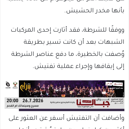
بأنها مخدر الحشيش.
ووفقًا للشرطة، فقد أثارت إحدى المركبات
الشبهات بعد أن كانت تسير بطريقة
وُصفت بالخطيرة، ما دفع عناصر الشرطة
إلى إيقافها وإجراء عملية تفتيش.
وأضافت أن التفتيش أسفر عن العثور على