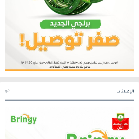
الإعلانات