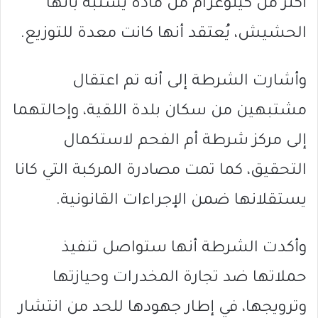
أكثر من كيلوغرام من مادة يُشتبه بأنها
الحشيش، يُعتقد أنها كانت معدة للتوزيع.
وأشارت الشرطة إلى أنه تم اعتقال
مشتبهين من سكان بلدة اللقية، وإحالتهما
إلى مركز شرطة أم الفحم لاستكمال
التحقيق، كما تمت مصادرة المركبة التي كانا
يستقلانها ضمن الإجراءات القانونية.
وأكدت الشرطة أنها ستواصل تنفيذ
حملاتها ضد تجارة المخدرات وحيازتها
وترويجها، في إطار جهودها للحد من انتشار