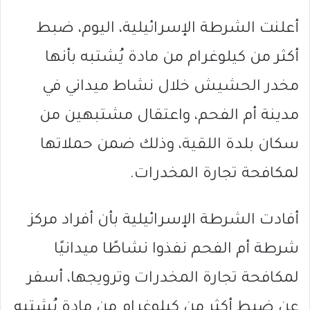
أعلنت الشرطة الإسرائيلية، اليوم، ضبط
أكثر من كيلوغرام من مادة يُشتبه بأنها
مخدر الحشيش خلال نشاط ميداني في
مدينة أم الفحم، واعتقال مشتبهين من
سكان بلدة اللقية، وذلك ضمن حملاتها
لمكافحة تجارة المخدرات.
أفادت الشرطة الإسرائيلية بأن أفراد مركز
شرطة أم الفحم نفذوا نشاطًا ميدانيًا
لمكافحة تجارة المخدرات وترويجها، أسفر
عن ضبط أكثر من كيلوغرام من مادة يُشتبه