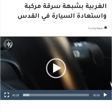
الغربية بشبهة سرقة مركبة
واستعادة السيارة في القدس
دقيقة واحدة
مشغل
الفيديو
00:28
00:00