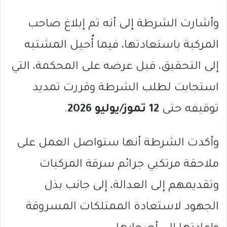
وأشارت الشرطة إلى أنه تم إبلاغ صاحب
المركبة باستعادتها، فيما أُحيل المشتبه
إلى التحقيق، قبل عرضه على المحكمة، التي
استجابت لطلب الشرطة وقررت تمديد
توقيفه حتى
12 تموز/يوليو 2026
.
وأكدت الشرطة أنها ستواصل العمل على
ملاحقة مرتكبي جرائم سرقة المركبات
وتقديمهم إلى العدالة، إلى جانب بذل
الجهود لاستعادة الممتلكات المسروقة