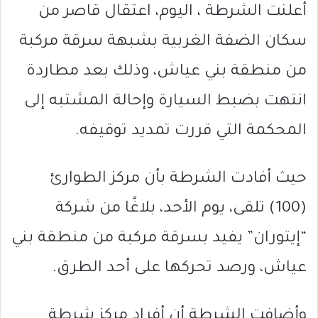
أعلنت الشرطة ، اليوم، اعتقال قاصر من
سكان الضفة الغربية بشبهة سرقة مركبة
من منطقة بني عياش، وذلك بعد مطاردة
انتهت بضبط السيارة وإحالة المشتبه إلى
المحكمة التي قررت تمديد توقيفه.
حيث أفادت الشرطة بأن مركز الطوارئ
(100) تلقى، يوم الأحد، بلاغًا من شركة
“إيتوران” يفيد بسرقة مركبة من منطقة بني
عياش، ورصد تحركها على أحد الطرق.
وأضافت الشرطة أن أفراد مركز شرطة