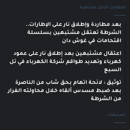
المقالات الأكثر مشاهدة
بعد مطاردة وإطلاق نار على الإطارات..
الشرطة تعتقل مشتبهين بسلسلة
اقتحامات في غوش دان
اعتقال مشتبهين بعد إطلاق نار على عمود
كهرباء وتهديد طواقم شركة الكهرباء في تل
السبع
توثيق : لائحة اتهام بحق شاب من الناصرة
بعد ضبط مسدس ألقاه خلال محاولته الفرار
من الشرطة
تصنيفات