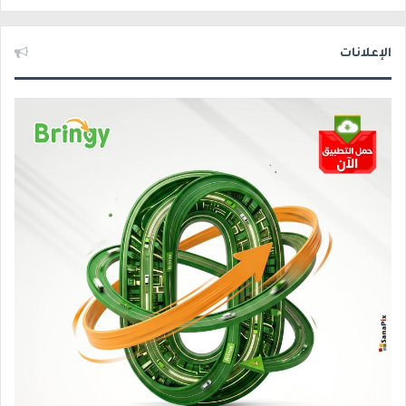
الإعلانات