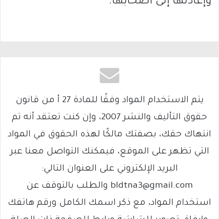
وإعادتها إلى أصحابها.
يتم الاستخدام المواد وفقًا للمادة 27 أ من قانون
حقوق التأليف والنشر 2007، وإن كنت تعتقد أنه تم
انتهاك حقك، بصفتك مالكًا لهذه الحقوق في المواد
التي تظهر على الموقع، فيمكنك التواصل معنا عبر
البريد الإلكتروني على العنوان التالي:
bldtna3@gmail.com والطلب بالتوقف عن
استخدام المواد، مع ذكر اسمك الكامل ورقم هاتفك