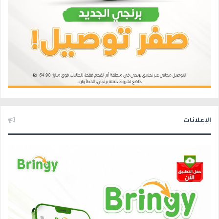
الإعلانات