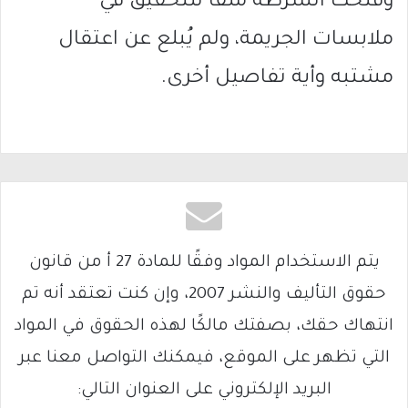
وفتحت الشرطة ملفا للتحقيق في
ملابسات الجريمة، ولم يُبلع عن اعتقال
مشتبه وأية تفاصيل أخرى.
يتم الاستخدام المواد وفقًا للمادة 27 أ من قانون
حقوق التأليف والنشر 2007، وإن كنت تعتقد أنه تم
انتهاك حقك، بصفتك مالكًا لهذه الحقوق في المواد
التي تظهر على الموقع، فيمكنك التواصل معنا عبر
البريد الإلكتروني على العنوان التالي: