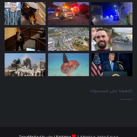
تابعونا على فيسبوك