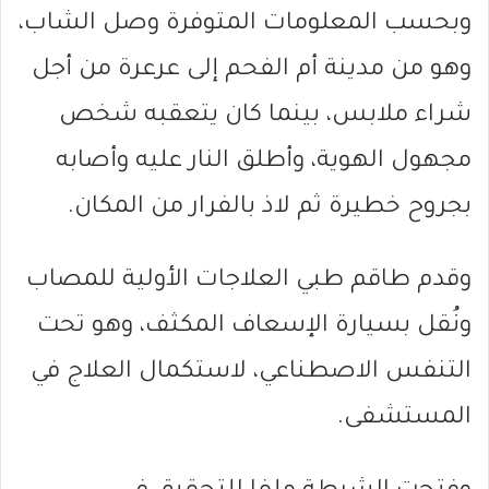
وبحسب المعلومات المتوفرة وصل الشاب،
وهو من مدينة أم الفحم إلى عرعرة من أجل
شراء ملابس، بينما كان يتعقبه شخص
مجهول الهوية، وأطلق النار عليه وأصابه
بجروح خطيرة ثم لاذ بالفرار من المكان.
وقدم طاقم طبي العلاجات الأولية للمصاب
ونُقل بسيارة الإسعاف المكثف، وهو تحت
التنفس الاصطناعي، لاستكمال العلاج في
المستشفى.