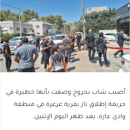
أصيب شاب بجروح وصفت بأنها خطيرة في
جريمة إطلاق نار بقرية عرعرة في منطقة
وادي عارة، بعد ظهر اليوم الإثنين.