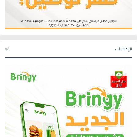
الإعلانات