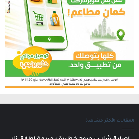
المقالات الأكثر مشاهدة