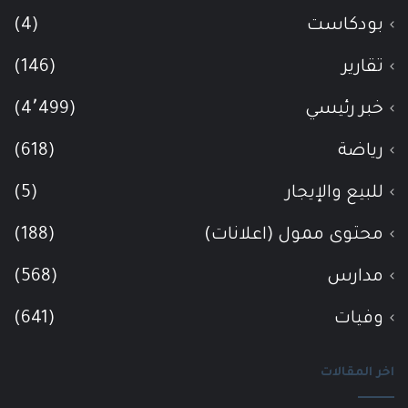
بودكاست
(4)
تقارير
(146)
خبر رئيسي
(4٬499)
رياضة
(618)
للبيع والإيجار
(5)
محتوى ممول (اعلانات)
(188)
مدارس
(568)
وفيات
(641)
اخر المقالات