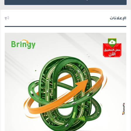
الإعلانات