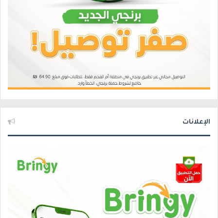
الإعلانات