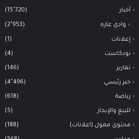
أخبار
(15٬720)
وادي عاره
(2٬953)
إعلانات
(1)
بودكاست
(4)
تقارير
(146)
خبر رئيسي
(4٬496)
رياضة
(618)
للبيع والإيجار
(5)
محتوى ممول (اعلانات)
(188)