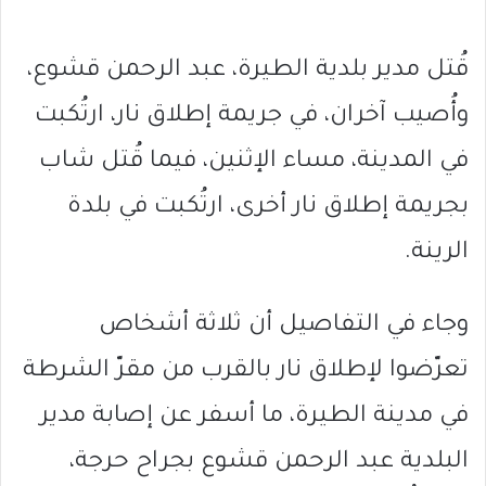
قُتل مدير بلدية الطيرة، عبد الرحمن قشوع،
وأُصيب آخران، في جريمة إطلاق نار، ارتُكبت
في المدينة، مساء الإثنين، فيما قُتل شاب
بجريمة إطلاق نار أخرى، ارتُكبت في بلدة
الرينة.
وجاء في التفاصيل أن ثلاثة أشخاص
تعرّضوا لإطلاق نار بالقرب من مقرّ الشرطة
في مدينة الطيرة، ما أسفر عن إصابة مدير
البلدية عبد الرحمن قشوع بجراح حرجة،