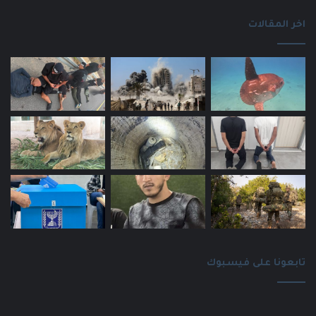
اخر المقالات
تابعونا على فيسبوك