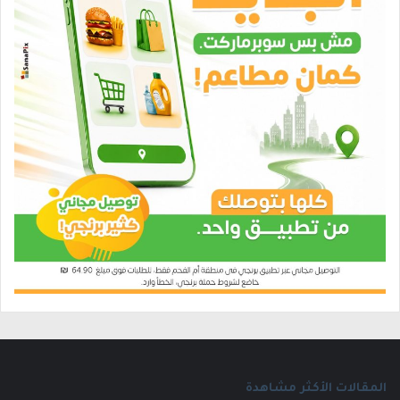
المقالات الأكثر مشاهدة