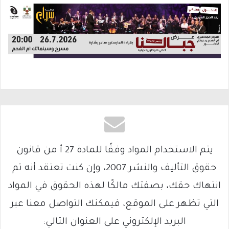
يتم الاستخدام المواد وفقًا للمادة 27 أ من قانون
حقوق التأليف والنشر 2007، وإن كنت تعتقد أنه تم
انتهاك حقك، بصفتك مالكًا لهذه الحقوق في المواد
التي تظهر على الموقع، فيمكنك التواصل معنا عبر
البريد الإلكتروني على العنوان التالي: