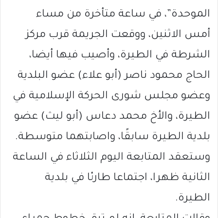
الموحدة”، في ساعة متأخرة من مساء
أمس الاثنين، ووقعت الجريمة قرب مركز
الشرطة في الطيرة، وأصيب فيها أيضا،
الحاج محمود ناصر (أبو علاء) عضو البلدية
وعضو مجلس شورى الحركة الإسلامية في
الطيرة، والأخ محمد دعاس (أبو ليث) عضو
بلدية الطيرة سابقًا، واصابتهما متوسطة.
وستعقد المتابعة اليوم الثلاثاء في الساعة
الثانية ظهرا، اجتماعا طارئا في بلدية
الطيرة.