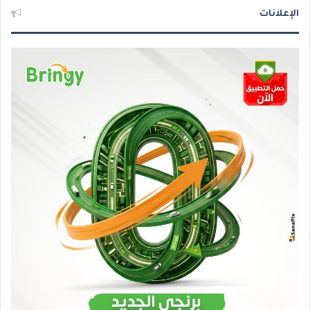
الإعلانات