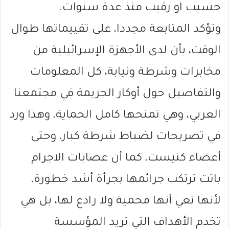
حسيب او رقيب منذ عدة سنوات.
وتؤكد المتابعة مجددا، على تقييماتها طوال
الوقت، بأن لدى الأجهزة الإسرائيلية من
مخابرات وشرطة ونيابة، كل المعلومات
والتفاصيل حول أوكار الجريمة في مجتمعنا
العربي، وهي تمنحها كامل الحماية، وهذا ورد
في تصريحات لضباط شرطة كبار، وحتى
أعضاء كنيست، كما أن عصابات الاجرام
باتت ترتكب جرائمها بجرأة أشد خطورة،
لأنها تعي أنها محمية ولا رادع لها، بل هي
تخدم الأهداف التي تريد المؤسسة