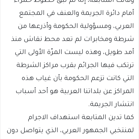
وقالت المتابعة، إنه لم تبق خطوط حمراء
أمام دائرة الجريمة والعنف في المجتمع
العربي، ومسؤولية الحكومة وأذرعها من
شرطة ومخابرات لم تعد محط نقاش منذ
أمد طويل، وهذه ليست المرّة الأولى التي
ترتكب فيها الجرائم بقرب مراكز الشرطة
التي كانت تزعم الحكومة بأن غياب هذه
المراكز عن بلداتنا العربية هو أحد أسباب
انتشار الجريمة.
كما تدين المتابعة استهداف الاجرام
لمنتخبي الجمهور العربي، الذي يتواصل دون