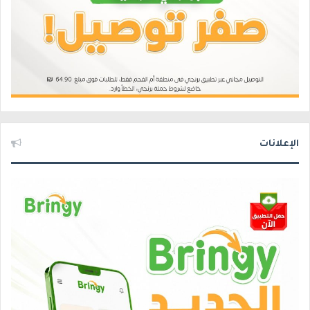
الإعلانات