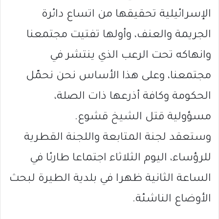
الإسرائيلية تحقيقها من اتساع دائرة
الجريمة والعنف، وأولها تفتيت مجتمعنا
وانهاكه تحت الرعب الذي ينتشر في
مجتمعنا، وعلى هذا الأساس نحن نحمّل
الحكومة وكافة أذرعها ذات الصلة،
مسؤولية قتل الشيخ قشوع.
وستعقد لجنة المتابعة واللجنة القطرية
للرؤساء، اليوم الثلاثاء اجتماعا طارئا في
الساعة الثانية ظهرا في بلدية الطيرة لبحث
الأوضاع الناشئة.