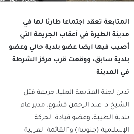
المتابعة تعقد اجتماعا طارئا لها في
مدينة الطيرة في أعقاب الجريمة التي
أصيب فيها ايضا عضو بلدية حالي وعضو
بلدية سابق، ووقعت قرب مركز الشرطة
في المدينة
تدين لجنة المتابعة العليا، جريمة قتل
الشيخ د. عبد الرحمن قشوع، مدير عام
بلدية الطيبة، وعضو قيادة الحركة
الإسلامية (جنوبية) و”القائمة العربية