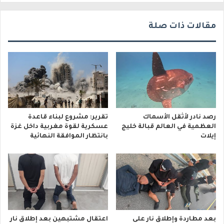
مقالات ذات صلة
رصد نادر لأثقل الأسماك
تقرير: مشروع لبناء قاعدة
العظمية في العالم قبالة خليج
عسكرية لقوة مغربية داخل غزة
إيلات
بانتظار الموافقة النهائية
بعد مطاردة وإطلاق نار على
اعتقال مشتبهين بعد إطلاق نار