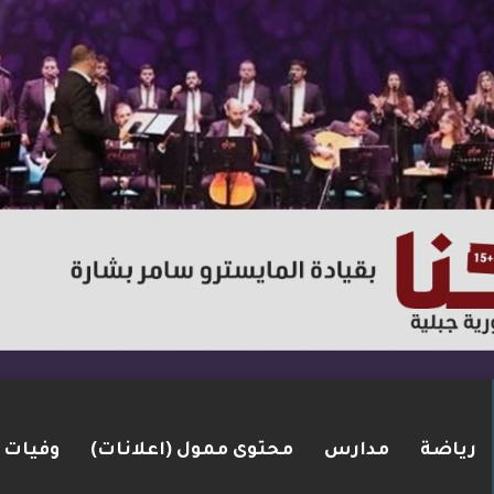
رياضة
مدارس
محتوى ممول (اعلانات)
وفيات