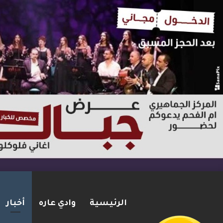
الرئيسية
وادي عاره
أخبار