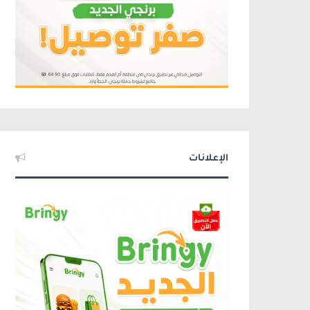
الإعلانات