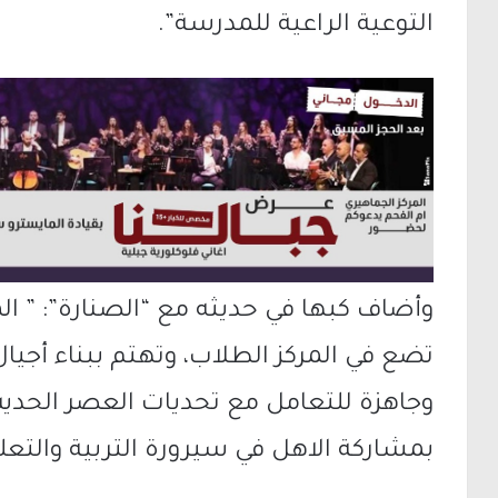
التوعية الراعية للمدرسة”.
وأضاف كبها في حديثه مع “الصنارة”: ” 
تضع في المركز الطلاب، وتهتم ببناء أجيال
وجاهزة للتعامل مع تحديات العصر الحديث
بمشاركة الاهل في سيرورة التربية والتعلي