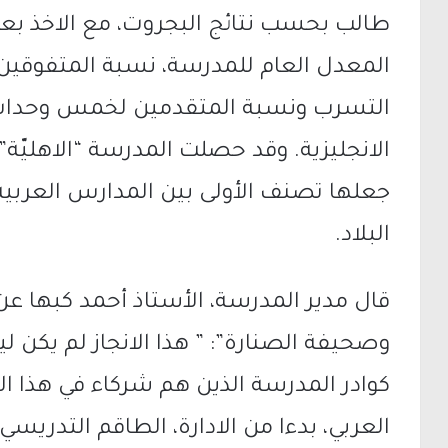
طالب بحسب نتائج البجروت، مع الاخذ بعي
المعدل العام للمدرسة، نسبة المتفوقين
التسرب ونسبة المتقدمين لخمس وحدات 
جعلها تصنف الأولى بين المدارس العربية
البلاد.
قال مدير المدرسة، الأستاذ أحمد كبها عن
وصحيفة الصنارة”: ” هذا الانجاز لم يكن ل
كوادر المدرسة الذين هم شركاء في هذا ال
العربي، بدءا من الادارة، الطاقم التدريس