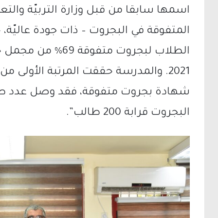
اسمها سابقا من قبل وزارة التربيّة وال
المتفوقة في البجروت – ذات جودة عاليّة
2021. والمدرسة حققت المرتبة الأولى 
شهادة بجروت متفوقة، فقد وصل عدد طلا
البجروت قرابة 200 طالب”.