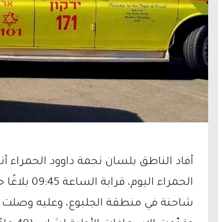
أفاد الناطق بلسان نجمة داوود الحمراء أن
الحمراء اليو
شاحنة في منطقة الجلبوع، وعليه وصلت ا