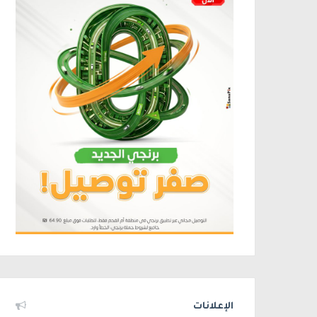
الإعلانات