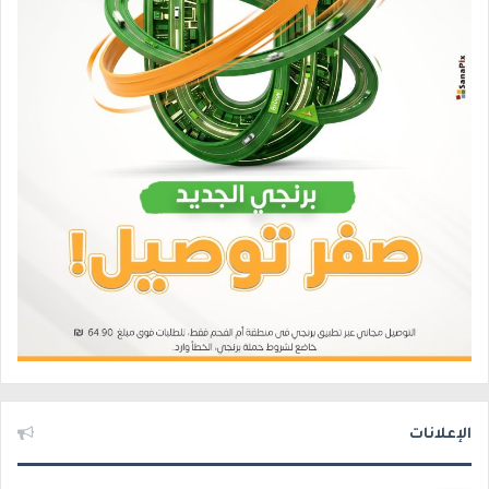
الإعلانات