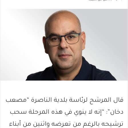
قال المرشح لرئاسة بلدية الناصرة “مصعب
دخان”: “إنه لا ينوي في هذه المرحلة سحب
ترشيحه بالرغم من تعرضه واثنين من أبناء