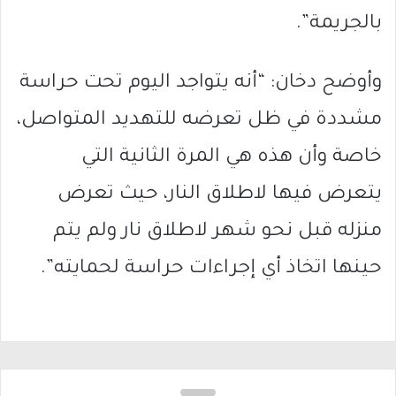
بالجريمة”.
وأوضح دخان: “أنه يتواجد اليوم تحت حراسة
مشددة في ظل تعرضه للتهديد المتواصل،
خاصة وأن هذه هي المرة الثانية التي
يتعرض فيها لاطلاق النار، حيث تعرض
منزله قبل نحو شهر لاطلاق نار ولم يتم
حينها اتخاذ أي إجراءات حراسة لحمايته”.