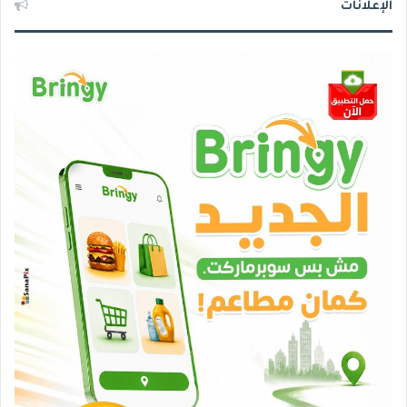
الإعلانات