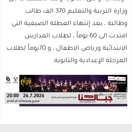
وزارة التربية والتعليم 370 الف طالب
وطالبة ، بعد إنتهاء العطلة الصيفية التي
امتدت الى 60 يوماً ، لطلاب المدارس
الابتدائية ورياض الاطفال ، و 70يوماً لطلاب
المرحلة الإعدادية والثانوية.