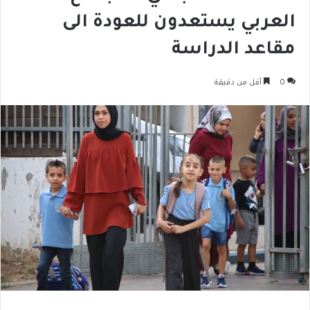
العربي يستعدون للعودة الى
مقاعد الدراسة
0
أقل من دقيقة