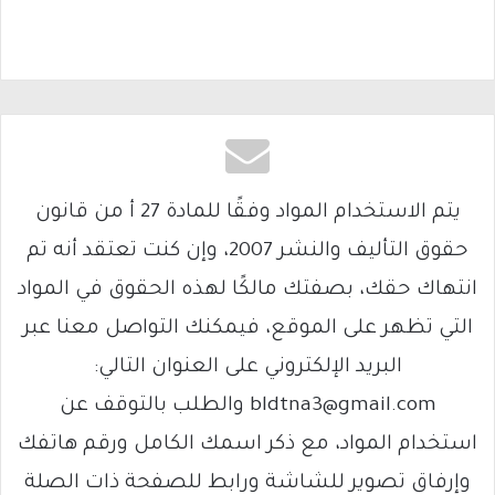
يتم الاستخدام المواد وفقًا للمادة 27 أ من قانون
حقوق التأليف والنشر 2007، وإن كنت تعتقد أنه تم
انتهاك حقك، بصفتك مالكًا لهذه الحقوق في المواد
التي تظهر على الموقع، فيمكنك التواصل معنا عبر
البريد الإلكتروني على العنوان التالي:
bldtna3@gmail.com والطلب بالتوقف عن
استخدام المواد، مع ذكر اسمك الكامل ورقم هاتفك
وإرفاق تصوير للشاشة ورابط للصفحة ذات الصلة