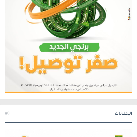
الإعلانات