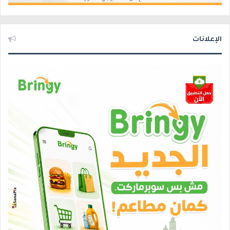
الإعلانات