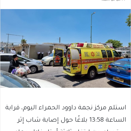
استلم مركز نجمة داوود الحمراء اليوم، قرابة
الساعة 13:58 بلاغًا حول إصابة شاب إثر