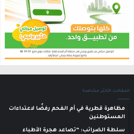
المقالات الأكثر مشاهدة
مظاهرة قطرية في أم الفحم رفضًا لاعتداءات
المستوطنين
سلطة الضرائب: “تصاعد هجرة الأطباء