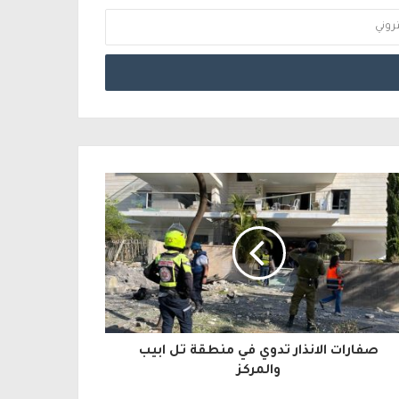
صفارات الانذار تدوي في منطقة تل ابيب
والمركز