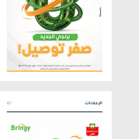
الإعلانات