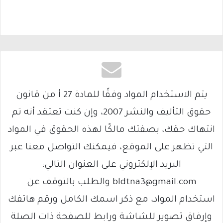
يتم الاستخدام المواد وفقًا للمادة 27 أ من قانون
حقوق التأليف والنشر 2007، وإن كنت تعتقد أنه تم
انتهاك حقك، بصفتك مالكًا لهذه الحقوق في المواد
التي تظهر على الموقع، فيمكنك التواصل معنا عبر
البريد الإلكتروني على العنوان التالي:
bldtna3@gmail.com والطلب بالتوقف عن
استخدام المواد، مع ذكر اسمك الكامل ورقم هاتفك
وإرفاق تصوير للشاشة ورابط للصفحة ذات الصلة