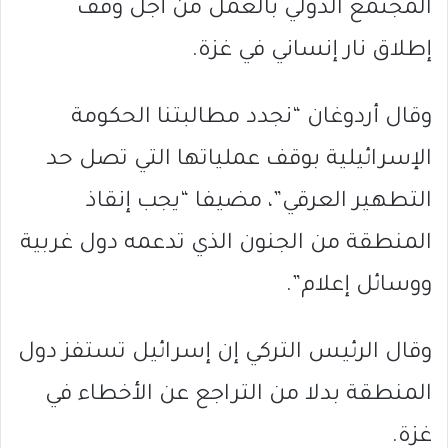
المجتمع الدولي بالعمل من أجل وقف
إطلاق نار إنساني في غزة.
وقال أردوغان “نجدد مطالبتنا الحكومة
الإسرائيلية بوقف عملياتها التي تصل حد
التطهير العرقي”، مضيفا “يجب إنقاذ
المنطقة من الجنون الذي تدعمه دول غربية
ووسائل إعلام”.
وقال الرئيس التركي إن إسرائيل تستفز دول
المنطقة بدلا من التراجع عن الأخطاء في
غزة.