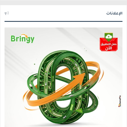
الإعلانات