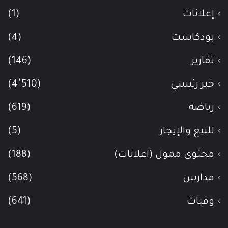
إعلانات
(1)
بودكاست
(4)
تقارير
(146)
خبر رئيسي
(4٬510)
رياضة
(619)
للبيع والإيجار
(5)
محتوى ممول (اعلانات)
(188)
مدارس
(568)
وفيات
(641)