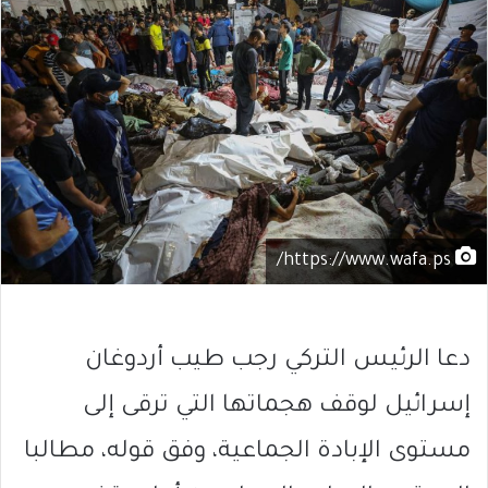
https://www.wafa.ps/
دعا الرئيس التركي رجب طيب أردوغان
إسرائيل لوقف هجماتها التي ترقى إلى
مستوى الإبادة الجماعية، وفق قوله، مطالبا