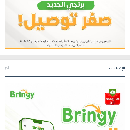
الإعلانات