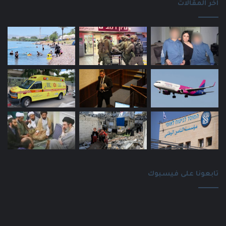
اخر المقالات
تابعونا على فيسبوك