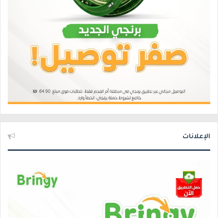
الإعلانات