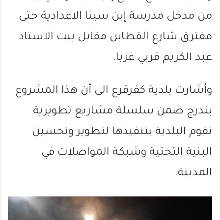
من مدخل مدرسة إبن سينا الاعدادية حتى
مفترق شارع القطاين مقابل بيت الاستاذ
عبد الكريم قربي غربا.
وأشارت بلدية كفرقرع الى أن هذا المشروع
يندرج ضمن سلسلة مشاريع تطويرية
تقوم البلدية بتنفيذها لتطوير وتحسين
البنية التحتية وشبكة المواصلات في
المدينة.