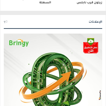
زيتون قرب نابلس
السهلة
الإعلانات