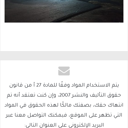
يتم الاستخدام المواد وفقًا للمادة 27 أ من قانون
حقوق التأليف والنشر 2007، وإن كنت تعتقد أنه تم
انتهاك حقك، بصفتك مالكًا لهذه الحقوق في المواد
التي تظهر على الموقع، فيمكنك التواصل معنا عبر
البريد الإلكتروني على العنوان التالي: