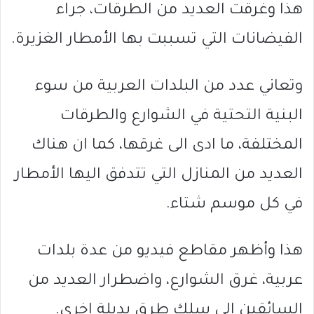
هذا وغرقت العديد من الطرقات، جراء
الفيضانات التي تسببت بها الأمطار الغزيرة.
وتعاني عدد من البلدات العربية من سوء
البنية التحتية في الشوارع والطرقات
المختلفة، ما ادى الى غرقها، كما ان هناك
العديد من المنازل التي تتدفق اليها الأمطار
في كل موسم شتاء.
هذا وأظهر مقاطع فيديو من عدة بلدات
عربية، غرق الشوارع، واضطرار العديد من
السائقين الى سلك طرق بديلة اخرى.