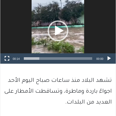
مشغل
الفيديو
00:14
00:00
تشهد البلاد منذ ساعات صباح اليوم الأحد
اجواءً باردة وماطرة، وتساقطت الأمطار على
العديد من البلدات.