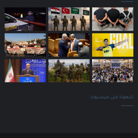
تابعونا على فيسبوك