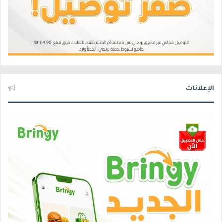
الإعلانات