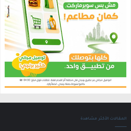
المقالات الأكثر مشاهدة