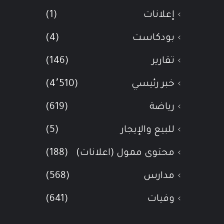
إعلانات
(1)
بودكاست
(4)
تقارير
(146)
خبر رئيسي
(4٬510)
رياضة
(619)
للبيع والإيجار
(5)
محتوى ممول (اعلانات)
(188)
مدارس
(568)
وفيات
(641)