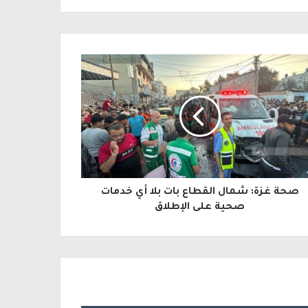
صحة غزة: شمال القطاع بات بلا أي خدمات
صحية على الإطلاق