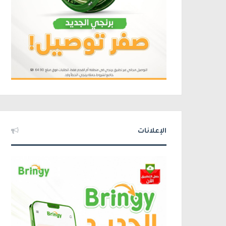
الإعلانات