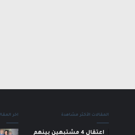
المقالات الأكثر مشاهدة
اخر المقال
اعتقال 4 مشتبهين بينهم