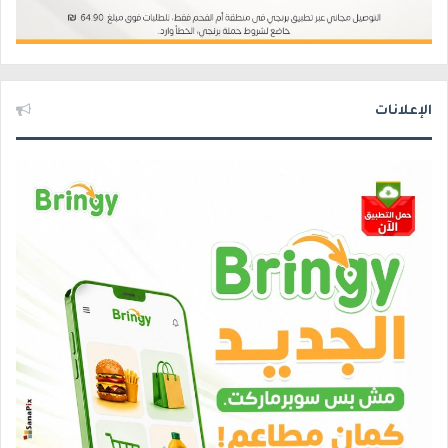
الإعلانات