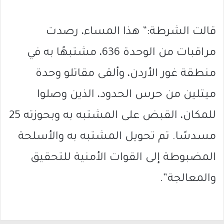
قالت الشرطة:” هذا المساء، رصدت
مراقبات من الوحدة 636، مشتبهًا به في
منطقة غور الأردن، وألقى مقاتلو وحدة
ميتلين من حرس الحدود، الذين وصلوا
للمكان، القبض على المشتبه به وبحوزته 25
مسدسًا. تم تحويل المشتبه به والأسلحة
المضبوطة إلى القوات الأمنية للتحقيق
والمعالجة”.