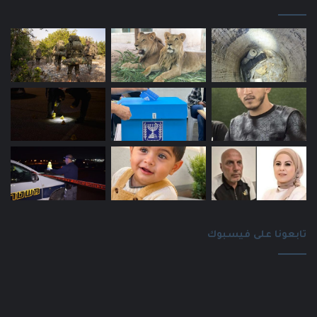
تابعونا على فيسبوك