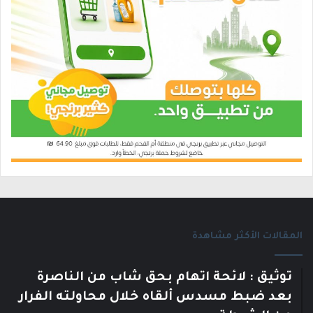
المقالات الأكثر مشاهدة
توثيق : لائحة اتهام بحق شاب من الناصرة
بعد ضبط مسدس ألقاه خلال محاولته الفرار