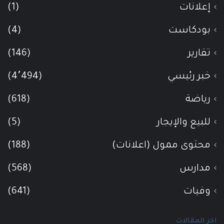
إعلانات
(1)
بودكاست
(4)
تقارير
(146)
خبر رئيسي
(4٬494)
رياضة
(618)
للبيع والإيجار
(5)
محتوى ممول (اعلانات)
(188)
مدارس
(568)
وفيات
(641)
اخر المقالات