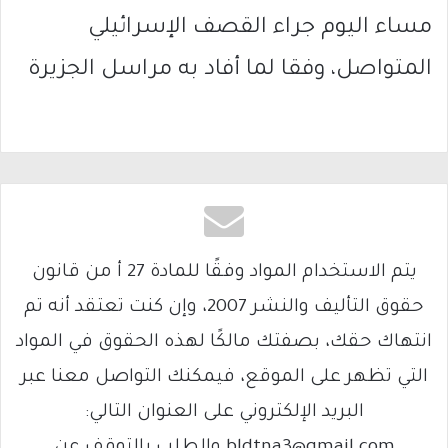
مساء اليوم جراء القصف الإسرائيلي
المتواصل، وفقا لما أفاد به مراسل الجزيرة
يتم الاستخدام المواد وفقًا للمادة 27 أ من قانون
حقوق التأليف والنشر 2007، وإن كنت تعتقد أنه تم
انتهاك حقك، بصفتك مالكًا لهذه الحقوق في المواد
التي تظهر على الموقع، فيمكنك التواصل معنا عبر
البريد الإلكتروني على العنوان التالي:
bldtna3@gmail.com والطلب بالتوقف عن