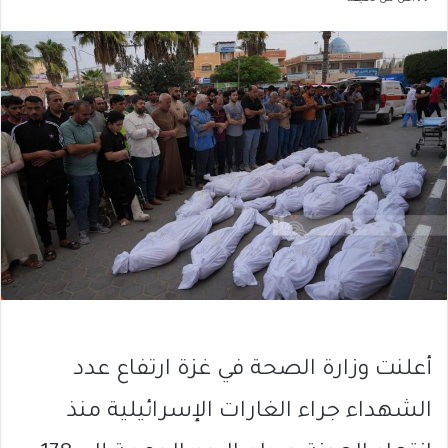
أعلنت وزارة الصحة في غزة ارتفاع عدد
الشهداء جراء الغارات الإسرائيلية منذ