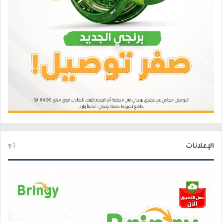
الإعلانات