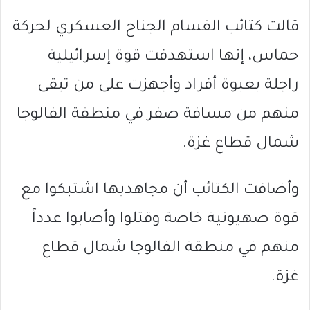
قالت كتائب القسام الجناح العسكري لحركة
حماس، إنها استهدفت قوة إسرائيلية
راجلة بعبوة أفراد وأجهزت على من تبقى
منهم من مسافة صفر في منطقة الفالوجا
شمال قطاع غزة.
وأضافت الكتائب أن مجاهديها اشتبكوا مع
قوة صهيونية خاصة وقتلوا وأصابوا عدداً
منهم في منطقة الفالوجا شمال قطاع
غزة.