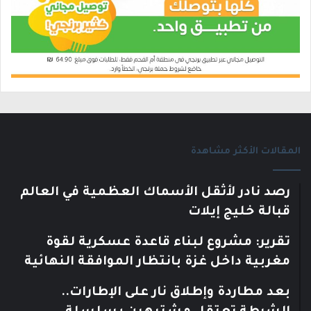
المقالات الأكثر مشاهدة
رصد نادر لأثقل الأسماك العظمية في العالم
قبالة خليج إيلات
تقرير: مشروع لبناء قاعدة عسكرية لقوة
مغربية داخل غزة بانتظار الموافقة النهائية
بعد مطاردة وإطلاق نار على الإطارات..