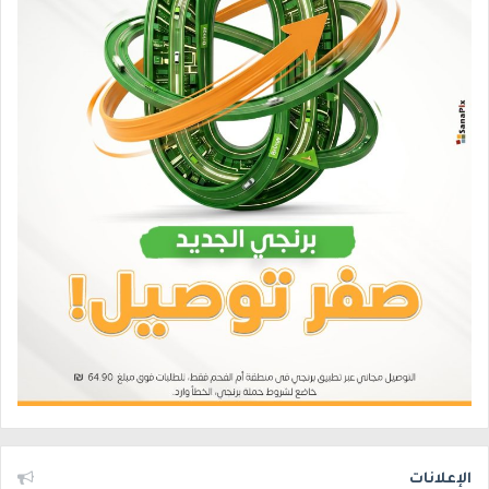
الإعلانات