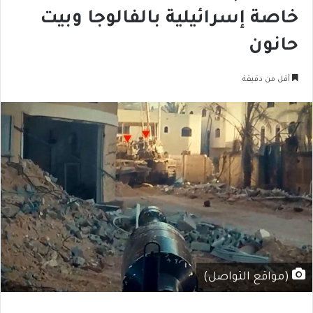
خاصة إسرائيلية بالفالوجا وبيت
حانون
أقل من دقيقة
(مواقع التواصل)