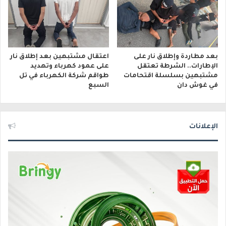
بعد مطاردة وإطلاق نار على
اعتقال مشتبهين بعد إطلاق نار
الإطارات.. الشرطة تعتقل
على عمود كهرباء وتهديد
مشتبهين بسلسلة اقتحامات
طواقم شركة الكهرباء في تل
في غوش دان
السبع
الإعلانات