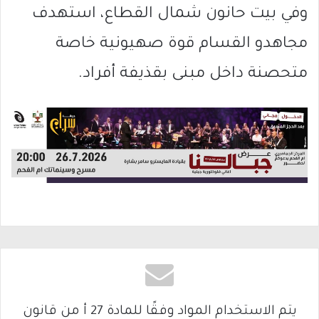
وفي بيت حانون شمال القطاع، استهدف
مجاهدو القسام قوة صهيونية خاصة
متحصنة داخل مبنى بقذيفة أفراد.
يتم الاستخدام المواد وفقًا للمادة 27 أ من قانون