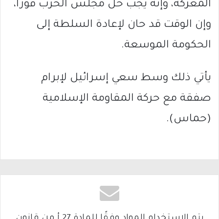
المعركة، وإنه يجب حل مجلس الحرب فورا،
وإن الوقت قد حان لإعادة السلطة إلى
الحكومة الموسعة.
يأتي ذلك وسط سعي إسرائيل لإبرام
صفقة مع حركة المقاومة الإسلامية
(حماس).
يتم الاستخدام المواد وفقًا للمادة 27 أ من قانون