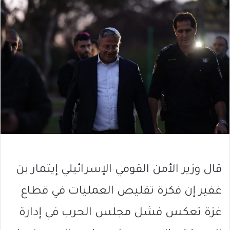
قال وزير الأمن القومي الإسرائيلي إيتمار بن
غفير إن فكرة تقليص العمليات في قطاع
غزة تعكس فشل مجلس الحرب في إدارة