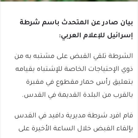
بيان صادر عن المتحدث باسم شرطة
إسرائيل للإعلام العربي:
الشرطة تلقي القبض على مشتبه به من
ذوي الإحتياجات الخاصة للإشتباه بقيامه
بتعليق رأس حمار مقطوع في مقبرة
بالقرب من البلدة القديمة في القدس.
قام افرد شرطة مديرية دافيد في القدس
بإلقاء القبض خلال الساعة الأخيرة على