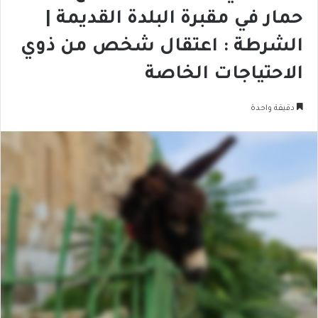
حمار في مقبرة البلدة القديمة |
الشرطة : اعتقال شخص من ذوي
الاحتياجات الخاصة
دقيقة واحدة