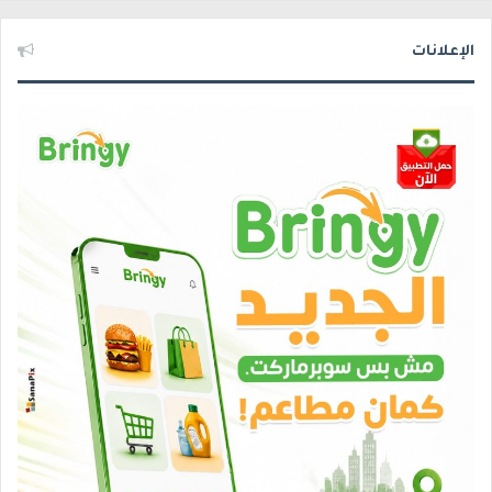
الإعلانات