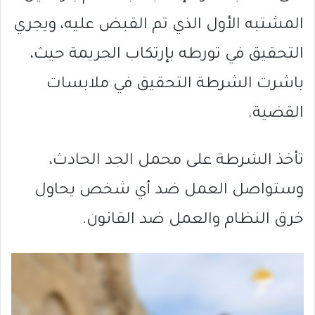
المشتبه الأول الذي تم القبض عليه، ويجري
التحقيق في تورطه بإرتكاب الجريمة حيث،
باشرت الشرطة التحقيق في ملابسات
القضية.
تأخذ الشرطة على محمل الجد الحادث،
وستواصل العمل ضد أي شخص يحاول
خرق النظام والعمل ضد القانون.