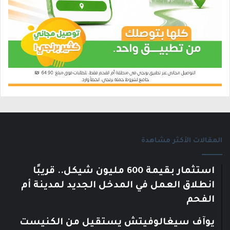
المقالات الأكثر مشاهدة
استثمار بقيمة 600 مليون شيكل.. قريبًا
انطلاق العمل في المدخل الجديد لمدينة أم
الفحم
يوآف سيغالوفيتش يستقيل من الكنيست