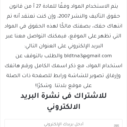
يتم الاستخدام المواد وفقًا للمادة 27 أ من قانون
حقوق التأليف والنشر 2007، وإن كنت تعتقد أنه تم
انتهاك حقك، بصفتك مالكًا لهذه الحقوق في المواد
التي تظهر على الموقع، فيمكنك التواصل معنا عبر
البريد الإلكتروني على العنوان التالي:
bldtna3@gmail.com والطلب بالتوقف عن
استخدام المواد، مع ذكر اسمك الكامل ورقم هاتفك
وإرفاق تصوير للشاشة ورابط للصفحة ذات الصلة
على موقع بلدتنا. وشكرًا!
للاشتراك فى نشرة البريد
الالكتروني
أ